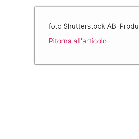
foto Shutterstock AB_Produ
Ritorna all'articolo.