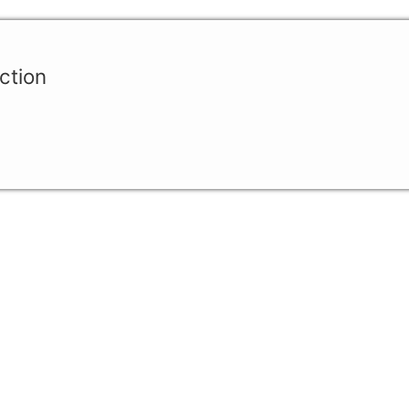
ction