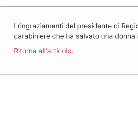
I ringraziamenti del presidente di Regio
carabiniere che ha salvato una donna 
Ritorna all'articolo.