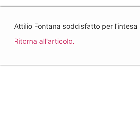
Attilio Fontana soddisfatto per l’intesa
Ritorna all'articolo.