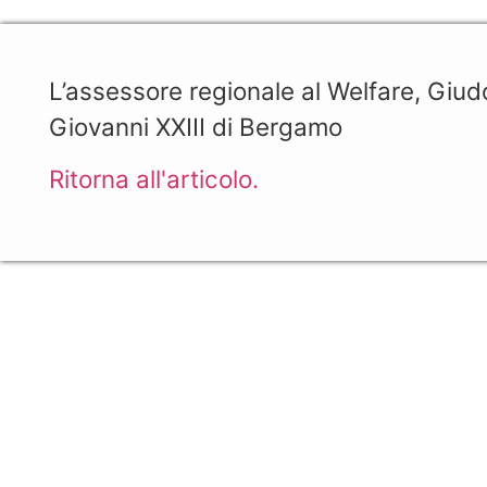
L’assessore regionale al Welfare, Giudo
Giovanni XXIII di Bergamo
Ritorna all'articolo.