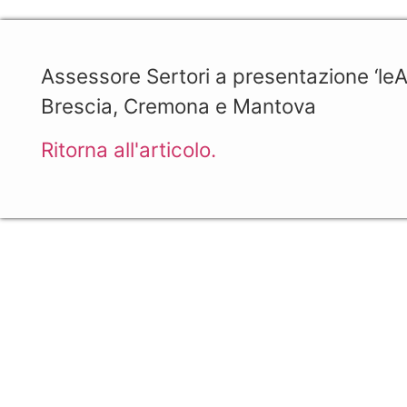
Assessore Sertori a presentazione ‘leAc
Brescia, Cremona e Mantova
Ritorna all'articolo.