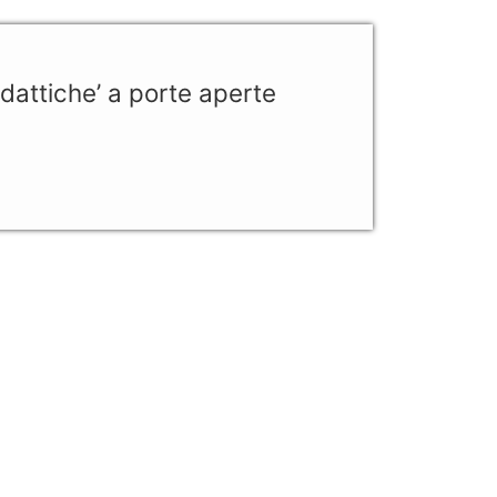
dattiche’ a porte aperte