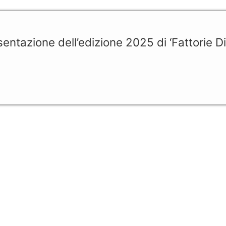
ntazione dell’edizione 2025 di ‘Fattorie Di