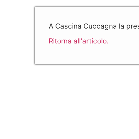
A Cascina Cuccagna la prese
Ritorna all'articolo.