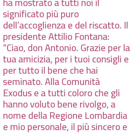
ha mostrato a tutti noi il
significato più puro
dell’accoglienza e del riscatto. Il
presidente Attilio Fontana:
“Ciao, don Antonio. Grazie per la
tua amicizia, per i tuoi consigli e
per tutto il bene che hai
seminato. Alla Comunità
Exodus e a tutti coloro che gli
hanno voluto bene rivolgo, a
nome della Regione Lombardia
e mio personale, il più sincero e