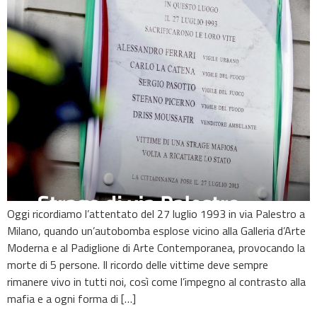
Oggi ricordiamo l’attentato del 27 luglio 1993 in via Palestro a
Milano, quando un’autobomba esplose vicino alla Galleria d’Arte
Moderna e al Padiglione di Arte Contemporanea, provocando la
morte di 5 persone. Il ricordo delle vittime deve sempre
rimanere vivo in tutti noi, così come l’impegno al contrasto alla
mafia e a ogni forma di […]