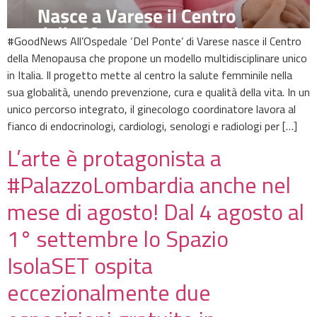
#GoodNews All’Ospedale ‘Del Ponte’ di Varese nasce il Centro
della Menopausa che propone un modello multidisciplinare unico
in Italia. Il progetto mette al centro la salute femminile nella
sua globalità, unendo prevenzione, cura e qualità della vita. In un
unico percorso integrato, il ginecologo coordinatore lavora al
fianco di endocrinologi, cardiologi, senologi e radiologi per […]
L’arte è protagonista a
#PalazzoLombardia anche nel
mese di agosto! Dal 4 agosto al
1° settembre lo Spazio
IsolaSET ospita
eccezionalmente due