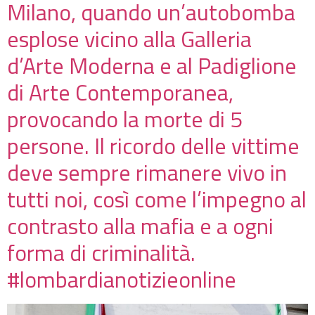
Milano, quando un’autobomba
esplose vicino alla Galleria
d’Arte Moderna e al Padiglione
di Arte Contemporanea,
provocando la morte di 5
persone. Il ricordo delle vittime
deve sempre rimanere vivo in
tutti noi, così come l’impegno al
contrasto alla mafia e a ogni
forma di criminalità.
#lombardianotizieonline