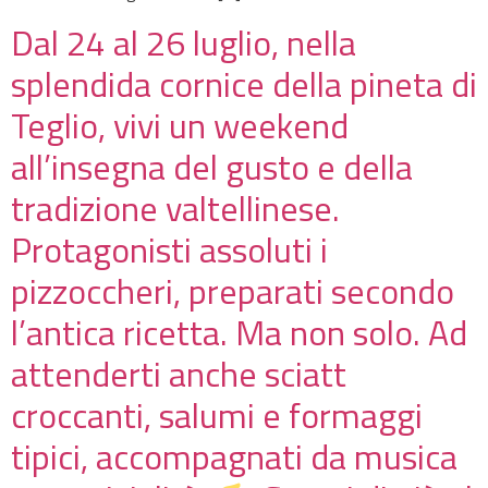
Dal 24 al 26 luglio, nella
splendida cornice della pineta di
Teglio, vivi un weekend
all’insegna del gusto e della
tradizione valtellinese.
Protagonisti assoluti i
pizzoccheri, preparati secondo
l’antica ricetta. Ma non solo. Ad
attenderti anche sciatt
croccanti, salumi e formaggi
tipici, accompagnati da musica