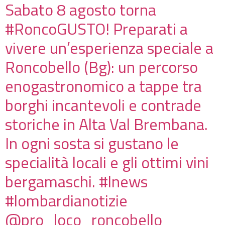
Sabato 8 agosto torna
#RoncoGUSTO! Preparati a
vivere un’esperienza speciale a
Roncobello (Bg): un percorso
enogastronomico a tappe tra
borghi incantevoli e contrade
storiche in Alta Val Brembana.
In ogni sosta si gustano le
specialità locali e gli ottimi vini
bergamaschi. #lnews
#lombardianotizie
@pro_loco_roncobello