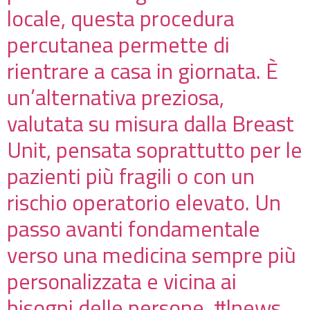
locale, questa procedura
percutanea permette di
rientrare a casa in giornata. È
un’alternativa preziosa,
valutata su misura dalla Breast
Unit, pensata soprattutto per le
pazienti più fragili o con un
rischio operatorio elevato. Un
passo avanti fondamentale
verso una medicina sempre più
personalizzata e vicina ai
bisogni delle persone. #lnews