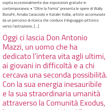
ospita eccezionalmente due esposizioni gratuite in
contemporanea: • “Oltre la forma” presenta le opere di Wally
Bonafè, Amalia Caracciolo e Katalin Kollar, artiste accomunate
da un percorso di ricerca che conduce il linguaggio pittorico
verso l’astrazione, […]
Oggi ci lascia Don Antonio
Mazzi, un uomo che ha
dedicato l’intera vita agli ultimi,
ai giovani in difficoltà e a chi
cercava una seconda possibilità.
Con la sua energia inesauribile
e la sua straordinaria umanità
attraverso la Comunità Exodus,