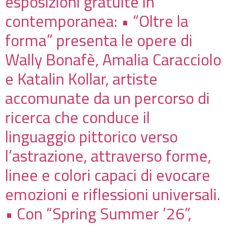
esposizioni gratuite in
contemporanea: • “Oltre la
forma” presenta le opere di
Wally Bonafè, Amalia Caracciolo
e Katalin Kollar, artiste
accomunate da un percorso di
ricerca che conduce il
linguaggio pittorico verso
l’astrazione, attraverso forme,
linee e colori capaci di evocare
emozioni e riflessioni universali.
• Con “Spring Summer ’26”,