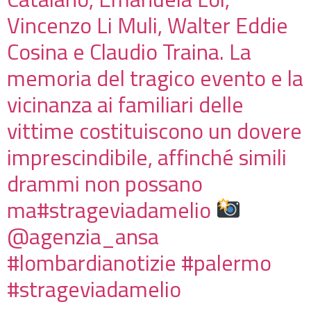
Vincenzo Li Muli, Walter Eddie
Cosina e Claudio Traina. La
memoria del tragico evento e la
vicinanza ai familiari delle
vittime costituiscono un dovere
imprescindibile, affinché simili
drammi non possano
ma#strageviadamelio
@agenzia_ansa
#lombardianotizie #palermo
#strageviadamelio