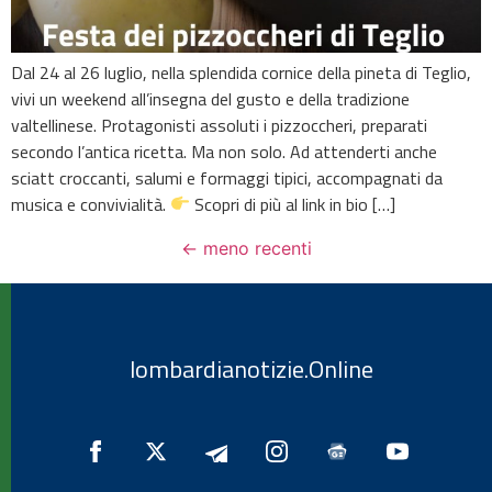
Dal 24 al 26 luglio, nella splendida cornice della pineta di Teglio,
vivi un weekend all’insegna del gusto e della tradizione
valtellinese. Protagonisti assoluti i pizzoccheri, preparati
secondo l’antica ricetta. Ma non solo. Ad attenderti anche
sciatt croccanti, salumi e formaggi tipici, accompagnati da
musica e convivialità.
Scopri di più al link in bio […]
←
meno recenti
lombardianotizie.Online