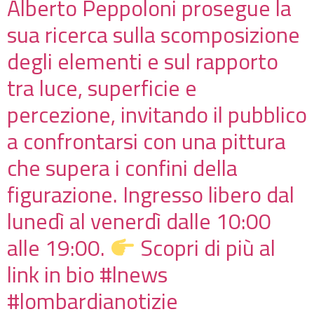
Alberto Peppoloni prosegue la
sua ricerca sulla scomposizione
degli elementi e sul rapporto
tra luce, superficie e
percezione, invitando il pubblico
a confrontarsi con una pittura
che supera i confini della
figurazione. Ingresso libero dal
lunedì al venerdì dalle 10:00
alle 19:00.
Scopri di più al
link in bio #lnews
#lombardianotizie