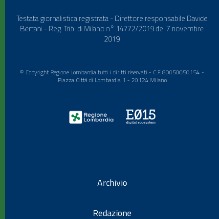
Testata giornalistica registrata - Direttore responsabile Davide
Bertani - Reg. Trib. di Milano n° 14772/2019 del 7 novembre
2019
© Copyright Regione Lombardia tutti i diritti riservati - C.F. 80050050154 -
Piazza Città di Lombardia 1 - 20124 Milano
Archivio
Redazione