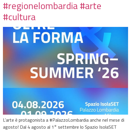
#regionelombardia #arte
#cultura
L’arte è protagonista a #PalazzoLombardia anche nel mese di
agosto! Dal 4 agosto al 1° settembre lo Spazio IsolaSET