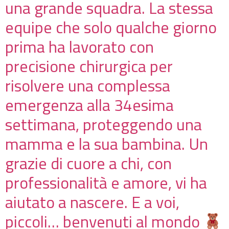
una grande squadra. La stessa
equipe che solo qualche giorno
prima ha lavorato con
precisione chirurgica per
risolvere una complessa
emergenza alla 34esima
settimana, proteggendo una
mamma e la sua bambina. Un
grazie di cuore a chi, con
professionalità e amore, vi ha
aiutato a nascere. E a voi,
piccoli… benvenuti al mondo