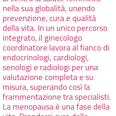
nella sua globalità, unendo
prevenzione, cura e qualità
della vita. In un unico percorso
integrato, il ginecologo
coordinatore lavora al fianco di
endocrinologi, cardiologi,
senologi e radiologi per una
valutazione completa e su
misura, superando così la
frammentazione tra specialisti.
La menopausa è una fase della