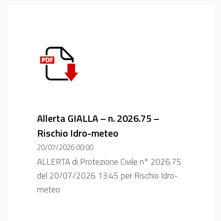
Allerta GIALLA – n. 2026.75 –
Rischio Idro-meteo
20/07/2026 00:00
ALLERTA di Protezione Civile n° 2026.75
del 20/07/2026 13:45 per Rischio Idro-
meteo