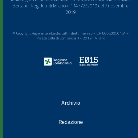
Bertani - Reg. Trib. di Milano n° 14772/2019 del 7 novembre
2019
© Copyright Regione Lombardia tutti i diritti riservati - C.F. 80050050154 -
Piazza Città di Lombardia 1 - 20124 Milano
Archivio
Redazione