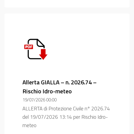
Allerta GIALLA – n. 2026.74 –
Rischio Idro-meteo
19/07/2026 00:00
ALLERTA di Protezione Civile n° 2026.74
del 19/07/2026 13:14 per Rischio Idro-
meteo