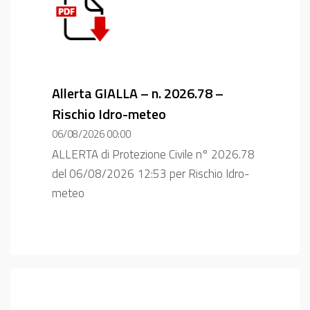
Allerta GIALLA – n. 2026.78 –
Rischio Idro-meteo
06/08/2026 00:00
ALLERTA di Protezione Civile n° 2026.78
del 06/08/2026 12:53 per Rischio Idro-
meteo