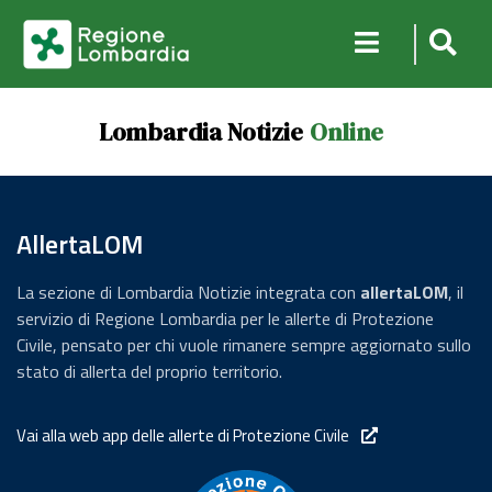
Lombardia Notizie
Online
AllertaLOM
La sezione di Lombardia Notizie integrata con
allertaLOM
, il
servizio di Regione Lombardia per le allerte di Protezione
Civile, pensato per chi vuole rimanere sempre aggiornato sullo
stato di allerta del proprio territorio.
Vai alla web app delle allerte di Protezione Civile