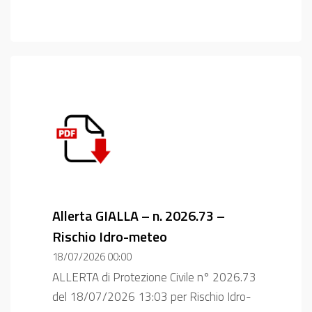
Allerta GIALLA – n. 2026.73 –
Rischio Idro-meteo
18/07/2026 00:00
ALLERTA di Protezione Civile n° 2026.73
del 18/07/2026 13:03 per Rischio Idro-