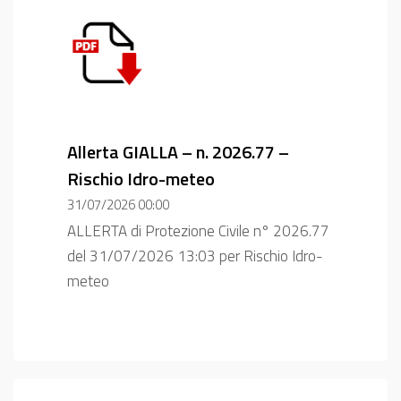
Allerta GIALLA – n. 2026.77 –
Rischio Idro-meteo
31/07/2026 00:00
ALLERTA di Protezione Civile n° 2026.77
del 31/07/2026 13:03 per Rischio Idro-
meteo