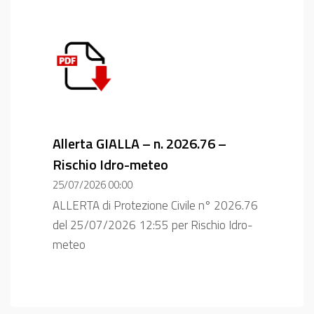
Allerta GIALLA – n. 2026.76 –
Rischio Idro-meteo
25/07/2026 00:00
ALLERTA di Protezione Civile n° 2026.76
del 25/07/2026 12:55 per Rischio Idro-
meteo