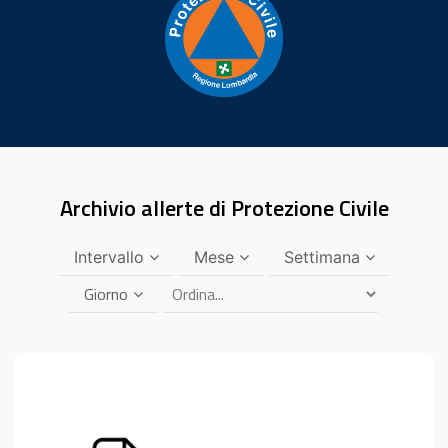
Archivio allerte di Protezione Civile
Intervallo
Mese
Settimana
Giorno