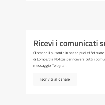
Ricevi i comunicati 
Cliccando il pulsante in basso puoi effettuare l
di Lombardia Notizie per ricevere tutti i com
messaggio Telegram
Iscriviti al canale