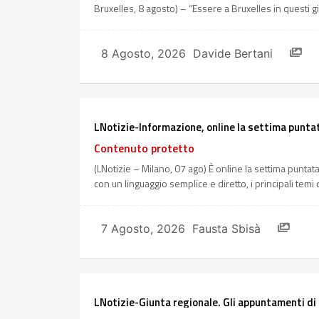
Bruxelles, 8 agosto) – “Essere a Bruxelles in questi g
8 Agosto, 2026
Davide Bertani
LNotizie-Informazione, online la settima punta
Contenuto protetto
(LNotizie – Milano, 07 ago) È online la settima punta
con un linguaggio semplice e diretto, i principali temi
7 Agosto, 2026
Fausta Sbisà
LNotizie-Giunta regionale. Gli appuntamenti di