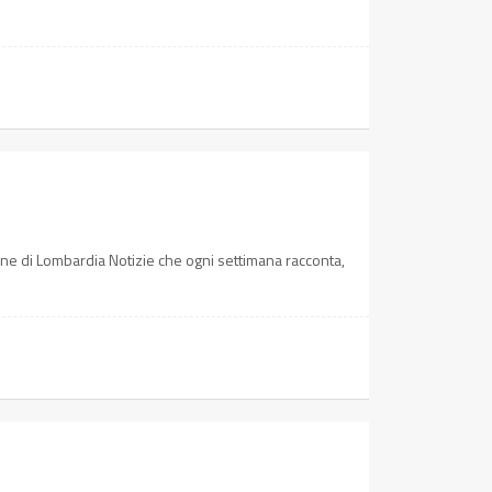
ione di Lombardia Notizie che ogni settimana racconta,