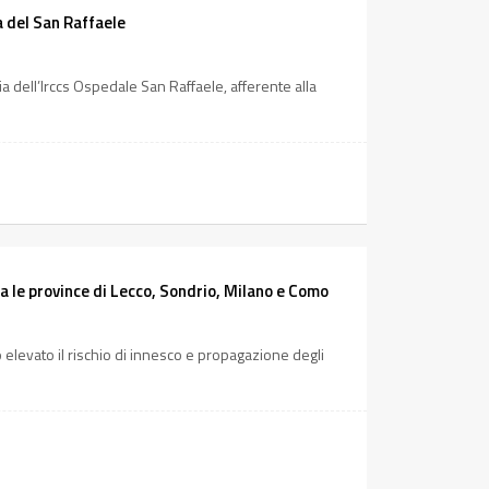
 del San Raffaele
ia dell’Irccs Ospedale San Raffaele, afferente alla
a le province di Lecco, Sondrio, Milano e Como
 elevato il rischio di innesco e propagazione degli