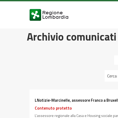
Archivio comunicati
LNotizie-Marcinelle, assessore Franco a Bruxelle
Contenuto protetto
L’assessore regionale alla Casa e Housing sociale partec