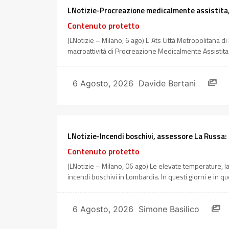
LNotizie-Procreazione medicalmente assistita, 
Contenuto protetto
(LNotizie – Milano, 6 ago) L’ Ats Città Metropolitana d
macroattività di Procreazione Medicalmente Assistita (
6 Agosto, 2026
Davide Bertani
LNotizie-Incendi boschivi, assessore La Russa: 
Contenuto protetto
(LNotizie – Milano, 06 ago) Le elevate temperature, la
incendi boschivi in Lombardia. In questi giorni e in qu
6 Agosto, 2026
Simone Basilico