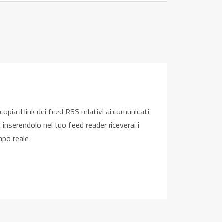
 copia il link dei feed RSS relativi ai comunicati
 inserendolo nel tuo feed reader riceverai i
mpo reale