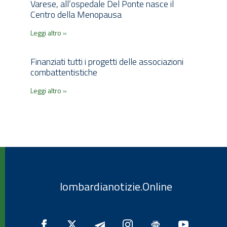
Varese, all’ospedale Del Ponte nasce il
Centro della Menopausa
Leggi altro »
Finanziati tutti i progetti delle associazioni
combattentistiche
Leggi altro »
lombardianotizie.Online