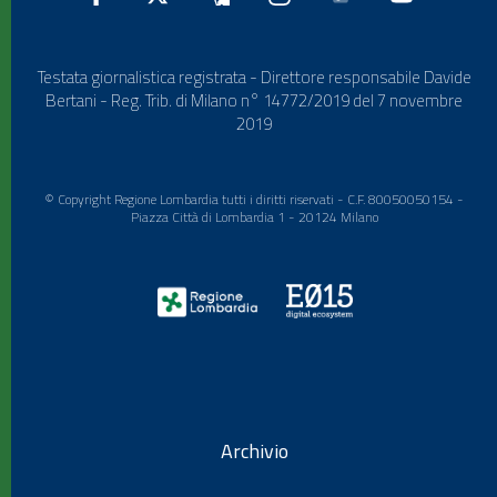
Testata giornalistica registrata - Direttore responsabile Davide
Bertani - Reg. Trib. di Milano n° 14772/2019 del 7 novembre
2019
© Copyright Regione Lombardia tutti i diritti riservati - C.F. 80050050154 -
Piazza Città di Lombardia 1 - 20124 Milano
Archivio