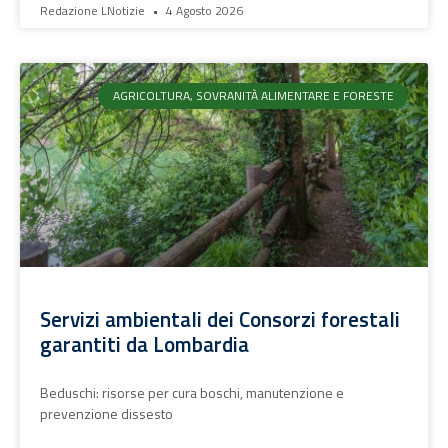
Redazione LNotizie
4 Agosto 2026
AGRICOLTURA, SOVRANITÀ ALIMENTARE E FORESTE
Servizi ambientali dei Consorzi forestali
garantiti da Lombardia
Beduschi: risorse per cura boschi, manutenzione e
prevenzione dissesto