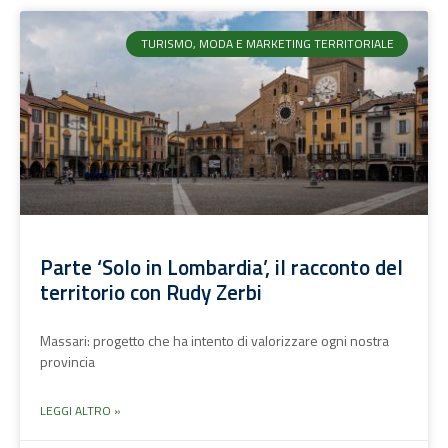
TURISMO, MODA E MARKETING TERRITORIALE
Parte ‘Solo in Lombardia’, il racconto del
territorio con Rudy Zerbi
Massari: progetto che ha intento di valorizzare ogni nostra
provincia
LEGGI ALTRO »