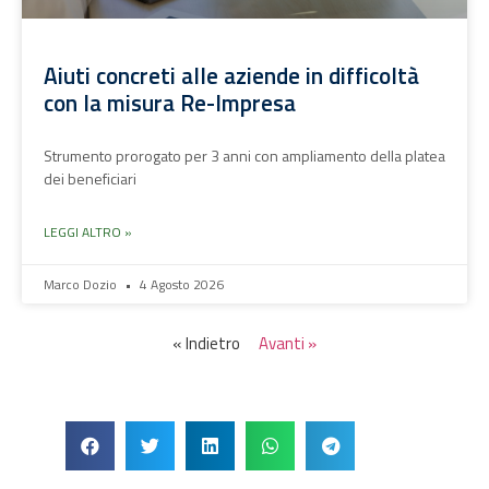
Aiuti concreti alle aziende in difficoltà
con la misura Re-Impresa
Strumento prorogato per 3 anni con ampliamento della platea
dei beneficiari
LEGGI ALTRO »
Marco Dozio
4 Agosto 2026
« Indietro
Avanti »