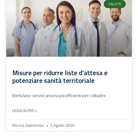
SALUTE
Misure per ridurre liste d’attesa e
potenziare sanità territoriale
Bertolaso: servizi ancora più efficienti per i cittadini
LEGGI ALTRO »
Monica Giambersio
4 Agosto 2026