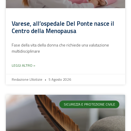
Varese, all’ospedale Del Ponte nasce il
Centro della Menopausa
Fase della vita della donna che richiede una valutazione
multidisciplinare
LEGGI ALTRO »
Redazione LNotizie
5 Agosto 2026
SICUREZZA E PROTEZIONE CIVILE