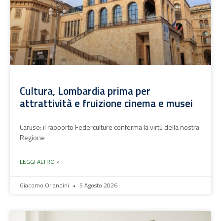
Cultura, Lombardia prima per
attrattività e fruizione cinema e musei
Caruso: il rapporto Federculture conferma la virtù della nostra
Regione
LEGGI ALTRO »
Giacomo Orlandini
5 Agosto 2026