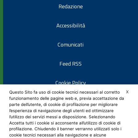
Redazione
Accessibilità
Comunicati
Feed RSS
Cookie Policy
X
Questo Sito fa uso di cookie tecnici necessari al corretto
funzionamento delle pagine web e, previa accettazione da
Informativa privacy
parte dell’utente, di cookie di profilazione per migliorare
l’esperienza di navigazione degli utenti ed ottimizzare
l’utilizzo dei servizi messi a disposizione. Selezionando
Note legali
Accetta tutti i cookie si acconsente all’utilizzo di cookie di
profilazione. Chiudendo il banner verranno utilizzati solo i
cookie tecnici necessari alla navigazione e alcune