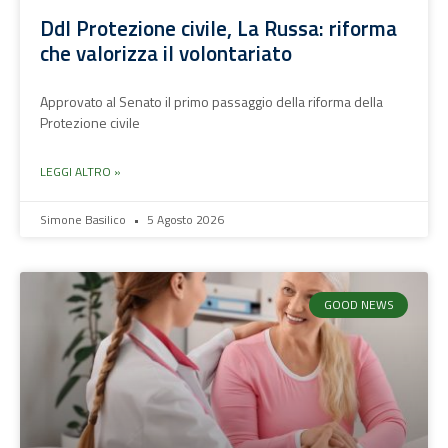
Ddl Protezione civile, La Russa: riforma
che valorizza il volontariato
Approvato al Senato il primo passaggio della riforma della
Protezione civile
LEGGI ALTRO »
Simone Basilico
5 Agosto 2026
GOOD NEWS