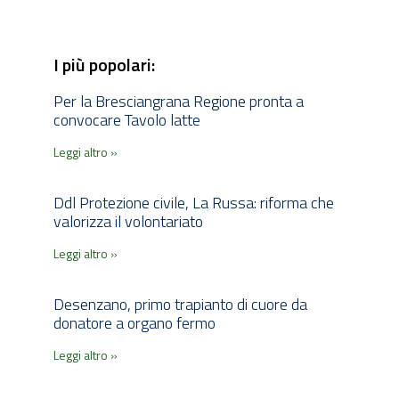
I più popolari:
Per la Bresciangrana Regione pronta a
convocare Tavolo latte
Leggi altro »
Ddl Protezione civile, La Russa: riforma che
valorizza il volontariato
Leggi altro »
Desenzano, primo trapianto di cuore da
donatore a organo fermo
Leggi altro »