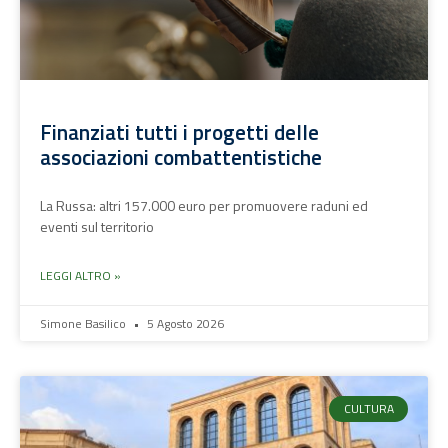
Finanziati tutti i progetti delle
associazioni combattentistiche
La Russa: altri 157.000 euro per promuovere raduni ed
eventi sul territorio
LEGGI ALTRO »
Simone Basilico
5 Agosto 2026
CULTURA