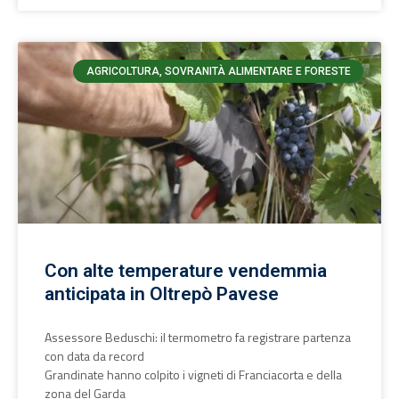
AGRICOLTURA, SOVRANITÀ ALIMENTARE E FORESTE
Con alte temperature vendemmia
anticipata in Oltrepò Pavese
Assessore Beduschi: il termometro fa registrare partenza
con data da record
Grandinate hanno colpito i vigneti di Franciacorta e della
zona del Garda