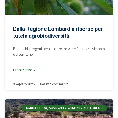
Dalla Regione Lombardia risorse per
tutela agrobiodiversità
Beduschi: progetti per conservare varietà e razze simbolo
del territorio
LEGGI ALTRO »
3 Agosto 2026
Nessun commento
AGRICOLTURA, SOVRANITÀ ALIMENTARE E FORESTE