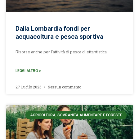
Dalla Lombardia fondi per
acquacoltura e pesca sportiva
Risorse anche per l’attività di pesca dilettantistica
LEGGI ALTRO »
27 Luglio 2026
Nessun commento
AGRICOLTURA, SOVRANITÀ ALIMENTARE E FORESTE