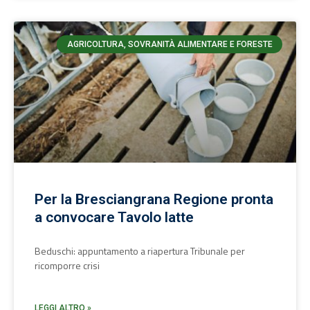
AGRICOLTURA, SOVRANITÀ ALIMENTARE E FORESTE
Per la Bresciangrana Regione pronta
a convocare Tavolo latte
Beduschi: appuntamento a riapertura Tribunale per
ricomporre crisi
LEGGI ALTRO »