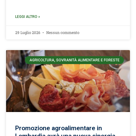
LEGGI ALTRO »
29 Luglio 2026
Nessun commento
AGRICOLTURA, SOVRANITÀ ALIMENTARE E FORESTE
Promozione agroalimentare in