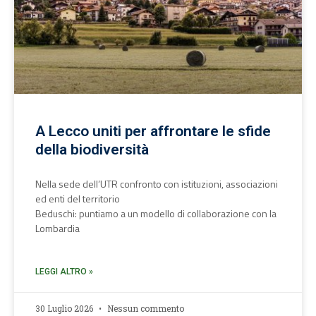
A Lecco uniti per affrontare le sfide
della biodiversità
Nella sede dell’UTR confronto con istituzioni, associazioni
ed enti del territorio
Beduschi: puntiamo a un modello di collaborazione con la
Lombardia
LEGGI ALTRO »
30 Luglio 2026
Nessun commento