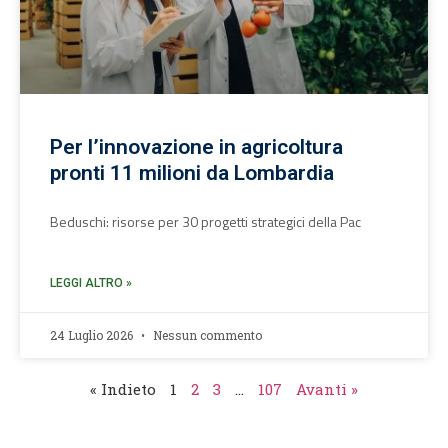
Per l’innovazione in agricoltura
pronti 11 milioni da Lombardia
Beduschi: risorse per 30 progetti strategici della Pac
LEGGI ALTRO »
24 Luglio 2026
Nessun commento
« Indieto
1
2
3
…
107
Avanti »