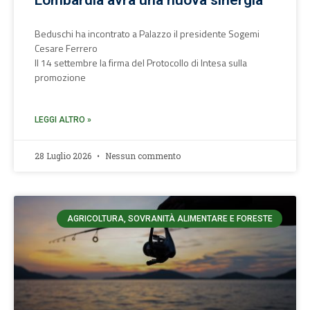
Lombardia avrà una nuova sinergia
Beduschi ha incontrato a Palazzo il presidente Sogemi
Cesare Ferrero
Il 14 settembre la firma del Protocollo di Intesa sulla
promozione
LEGGI ALTRO »
28 Luglio 2026
Nessun commento
AGRICOLTURA, SOVRANITÀ ALIMENTARE E FORESTE