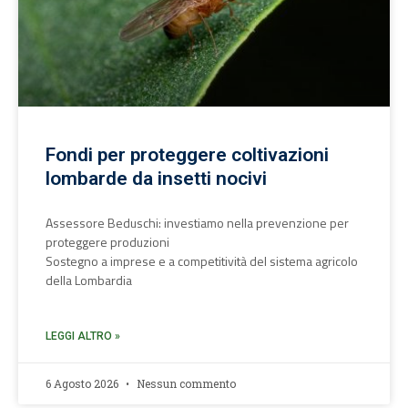
Fondi per proteggere coltivazioni
lombarde da insetti nocivi
Assessore Beduschi: investiamo nella prevenzione per
proteggere produzioni
Sostegno a imprese e a competitività del sistema agricolo
della Lombardia
LEGGI ALTRO »
6 Agosto 2026
Nessun commento