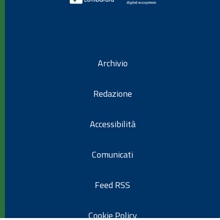
Archivio
Redazione
Accessibilità
Comunicati
Feed RSS
Cookie Policy