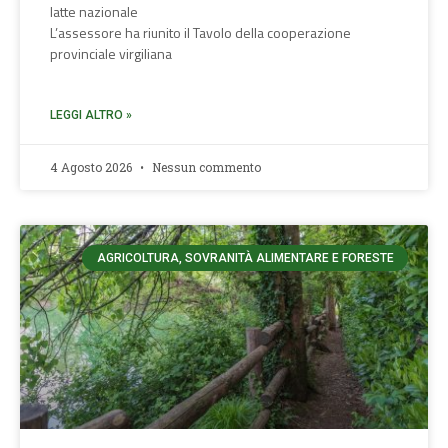
latte nazionale
L’assessore ha riunito il Tavolo della cooperazione
provinciale virgiliana
LEGGI ALTRO »
4 Agosto 2026
Nessun commento
AGRICOLTURA, SOVRANITÀ ALIMENTARE E FORESTE