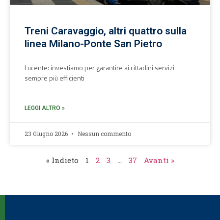
Treni Caravaggio, altri quattro sulla
linea Milano-Ponte San Pietro
Lucente: investiamo per garantire ai cittadini servizi
sempre più efficienti
LEGGI ALTRO »
23 Giugno 2026
Nessun commento
« Indieto
1
2
3
…
37
Avanti »