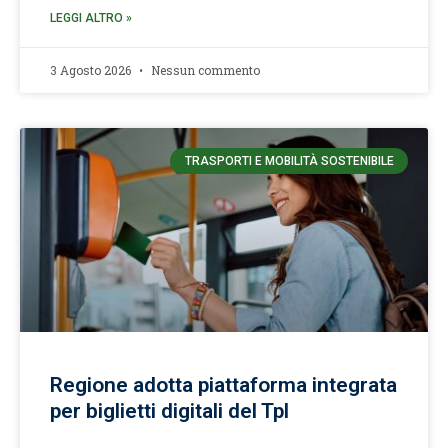
LEGGI ALTRO »
3 Agosto 2026
Nessun commento
TRASPORTI E MOBILITÀ SOSTENIBILE
Regione adotta piattaforma integrata
per biglietti digitali del Tpl