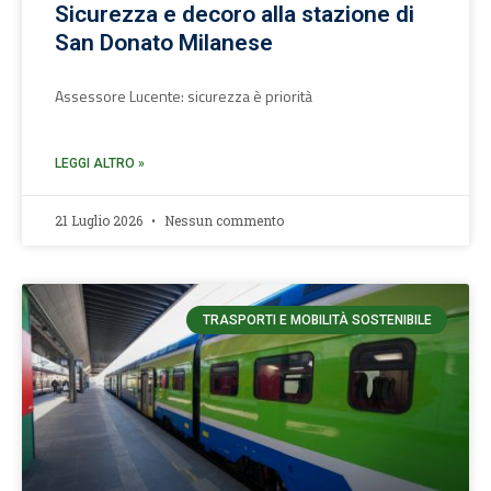
Sicurezza e decoro alla stazione di
San Donato Milanese
Assessore Lucente: sicurezza è priorità
LEGGI ALTRO »
21 Luglio 2026
Nessun commento
TRASPORTI E MOBILITÀ SOSTENIBILE