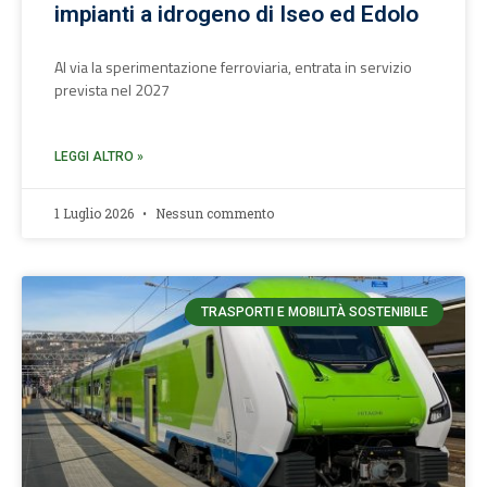
impianti a idrogeno di Iseo ed Edolo
Al via la sperimentazione ferroviaria, entrata in servizio
prevista nel 2027
LEGGI ALTRO »
1 Luglio 2026
Nessun commento
TRASPORTI E MOBILITÀ SOSTENIBILE