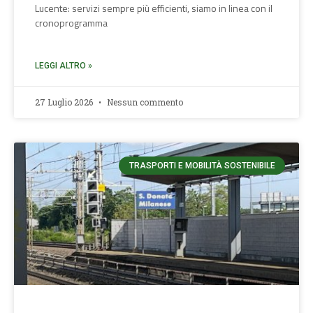
Lucente: servizi sempre più efficienti, siamo in linea con il
cronoprogramma
LEGGI ALTRO »
27 Luglio 2026
Nessun commento
TRASPORTI E MOBILITÀ SOSTENIBILE