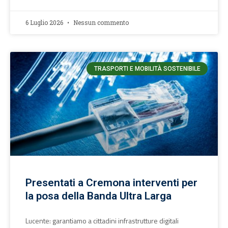
6 Luglio 2026
Nessun commento
TRASPORTI E MOBILITÀ SOSTENIBILE
Presentati a Cremona interventi per
la posa della Banda Ultra Larga
Lucente: garantiamo a cittadini infrastrutture digitali