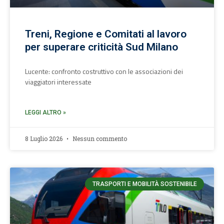
Treni, Regione e Comitati al lavoro
per superare criticità Sud Milano
Lucente: confronto costruttivo con le associazioni dei
viaggiatori interessate
LEGGI ALTRO »
8 Luglio 2026
Nessun commento
TRASPORTI E MOBILITÀ SOSTENIBILE