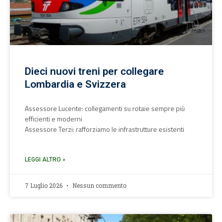
Dieci nuovi treni per collegare
Lombardia e Svizzera
Assessore Lucente: collegamenti su rotaie sempre più
efficienti e moderni
Assessore Terzi: rafforziamo le infrastrutture esistenti
LEGGI ALTRO »
7 Luglio 2026
Nessun commento