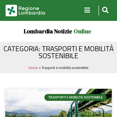
Lombardia Notizie
Online
CATEGORIA: TRASPORTI E MOBILITÀ
SOSTENIBILE
Home
»
Trasporti e mobilità sostenibile
TRASPORTI E MOBILITÀ SOSTENIBILE