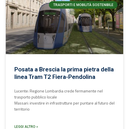
TRASPORTI E MOBILITÀ SOSTENIBILE
Posata a Brescia la prima pietra della
linea Tram T2 Fiera-Pendolina
Lucente: Regione Lombardia crede fermamente nel
trasporto pubblico locale
Massari: investire in infrastrutture per puntare al futuro del
territorio
LEGGI ALTRO »