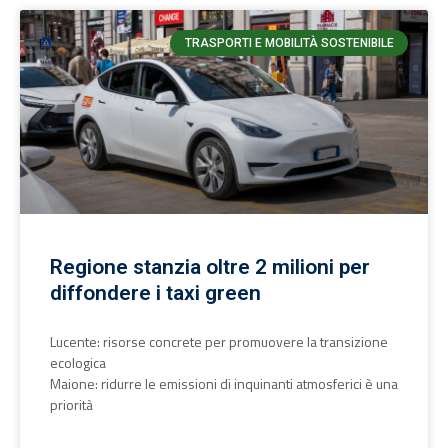
TRASPORTI E MOBILITÀ SOSTENIBILE
Regione stanzia oltre 2 milioni per
diffondere i taxi green
Lucente: risorse concrete per promuovere la transizione
ecologica
Maione: ridurre le emissioni di inquinanti atmosferici è una
priorità