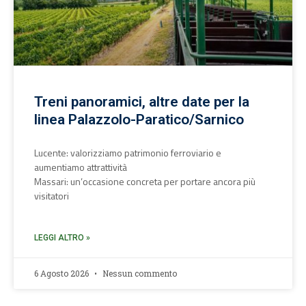
Treni panoramici, altre date per la
linea Palazzolo-Paratico/Sarnico
Lucente: valorizziamo patrimonio ferroviario e
aumentiamo attrattività
Massari: un’occasione concreta per portare ancora più
visitatori
LEGGI ALTRO »
6 Agosto 2026
Nessun commento