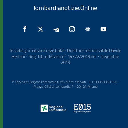
lombardianotizie.Online
Testata giornalistica registrata - Direttore responsabile Davide
Bertani - Reg. Trib. di Milano n° 14772/2019 del 7 novembre
2019
© Copyright Regione Lombardia tutti i diritti riservati - C.F. 80050050154 -
Piazza Città di Lombardia 1 - 20124 Milano