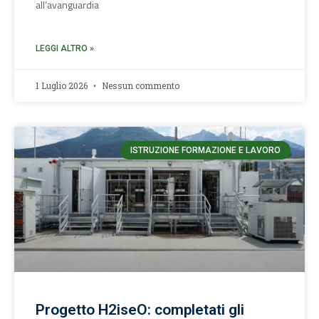
all’avanguardia
LEGGI ALTRO »
1 Luglio 2026
Nessun commento
ISTRUZIONE FORMAZIONE E LAVORO
Progetto H2iseO: completati gli