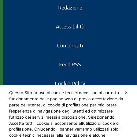
Redazione
Accessibilità
Comunicati
Feed RSS
Cookie Policy
X
Questo Sito fa uso di cookie tecnici necessari al corretto
funzionamento delle pagine web e, previa accettazione da
Informativa privacy
parte dell’utente, di cookie di profilazione per migliorare
l’esperienza di navigazione degli utenti ed ottimizzare
l’utilizzo dei servizi messi a disposizione. Selezionando
Note legali
Accetta tutti i cookie si acconsente all’utilizzo di cookie di
profilazione. Chiudendo il banner verranno utilizzati solo i
cookie tecnici necessari alla navigazione e alcune