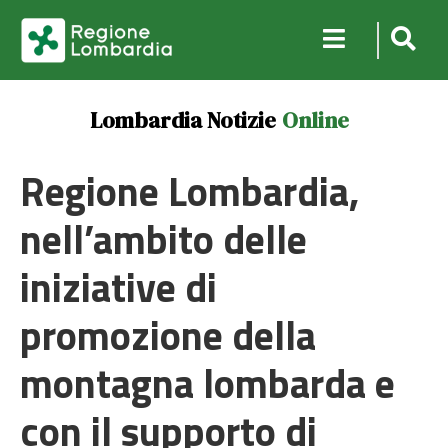
Lombardia Notizie
Online
Regione Lombardia,
nell’ambito delle
iniziative di
promozione della
montagna lombarda e
con il supporto di