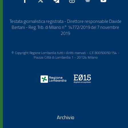
Testata giornalistica registrata - Direttore responsabile Davide
Bertani - Reg. Trib. di Milano n° 14772/2019 del 7 novembre
2019
© Copyright Regione Lombardia tutti i diritti riservati - C.F. 80050050154 -
Piazza Città di Lombardia 1 - 20124 Milano
Archivio