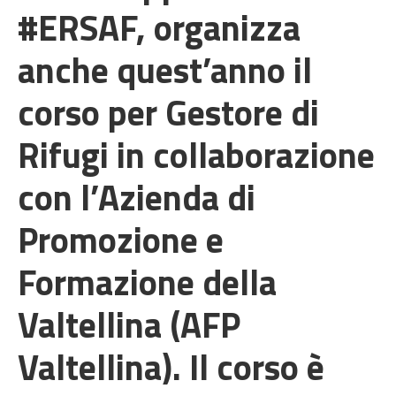
#ERSAF, organizza
anche quest’anno il
corso per Gestore di
Rifugi in collaborazione
con l’Azienda di
Promozione e
Formazione della
Valtellina (AFP
Valtellina). Il corso è