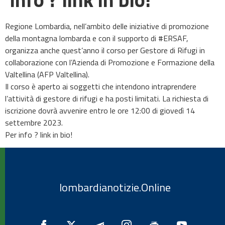
Regione Lombardia, nell’ambito delle iniziative di promozione
della montagna lombarda e con il supporto di #ERSAF,
organizza anche quest’anno il corso per Gestore di Rifugi in
collaborazione con l’Azienda di Promozione e Formazione della
Valtellina (AFP Valtellina).
Il corso è aperto ai soggetti che intendono intraprendere
l’attività di gestore di rifugi e ha posti limitati. La richiesta di
iscrizione dovrà avvenire entro le ore 12:00 di giovedì 14
settembre 2023.
Per info ? link in bio!
lombardianotizie.Online