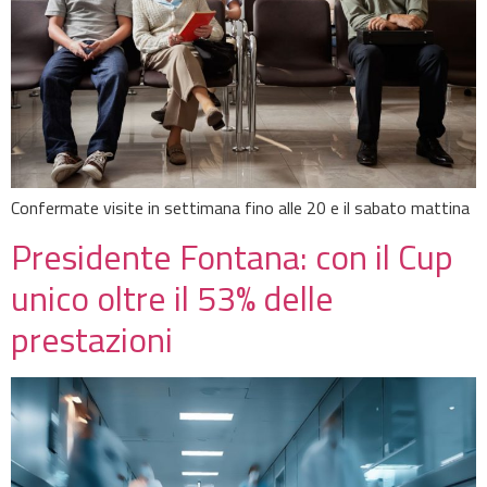
Confermate visite in settimana fino alle 20 e il sabato mattina
Presidente Fontana: con il Cup
unico oltre il 53% delle
prestazioni