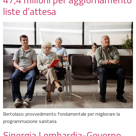
liste d’attesa
Bertolaso: provvedimento fondamentale per migliorare la
programmazione sanitaria
Sinergia Lombardia-Governo,