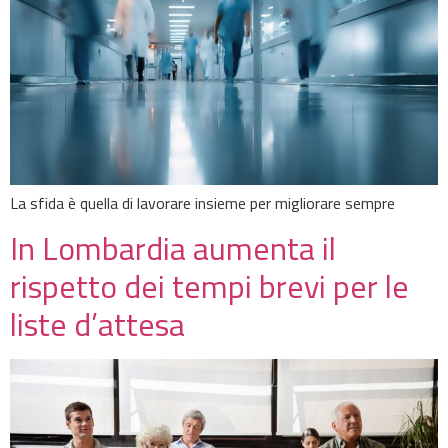
La sfida è quella di lavorare insieme per migliorare sempre
In Lombardia aumenta il
rispetto dei tempi brevi per le
liste d’attesa