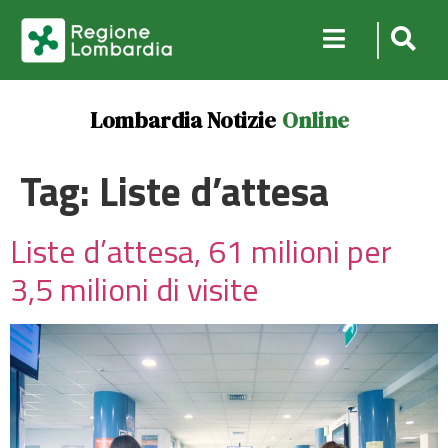
Lombardia Notizie
Online
Tag:
Liste d’attesa
Liste d’attesa, 61 milioni per
3,5 milioni di visite