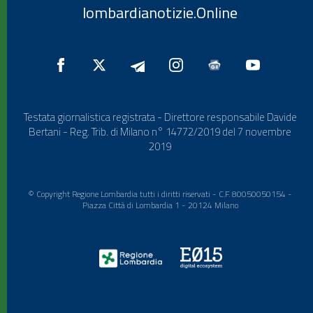
lombardianotizie.Online
Testata giornalistica registrata - Direttore responsabile Davide
Bertani - Reg. Trib. di Milano n° 14772/2019 del 7 novembre
2019
© Copyright Regione Lombardia tutti i diritti riservati - C.F. 80050050154 -
Piazza Città di Lombardia 1 - 20124 Milano