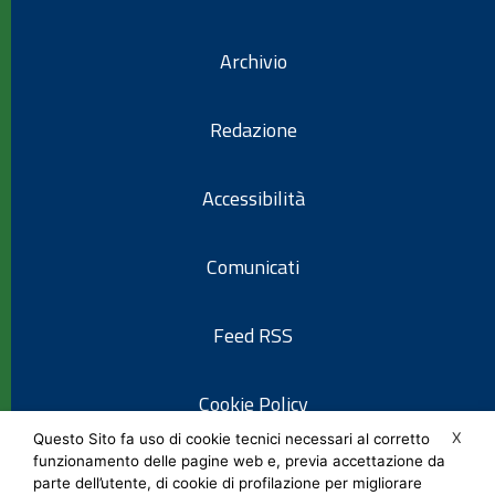
Archivio
Redazione
Accessibilità
Comunicati
Feed RSS
Cookie Policy
X
Questo Sito fa uso di cookie tecnici necessari al corretto
funzionamento delle pagine web e, previa accettazione da
Informativa privacy
parte dell’utente, di cookie di profilazione per migliorare