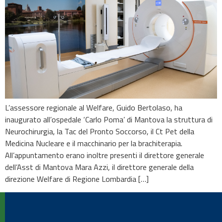
L’assessore regionale al Welfare, Guido Bertolaso, ha
inaugurato all’ospedale ‘Carlo Poma’ di Mantova la struttura di
Neurochirurgia, la Tac del Pronto Soccorso, il Ct Pet della
Medicina Nucleare e il macchinario per la brachiterapia.
All’appuntamento erano inoltre presenti il direttore generale
dell’Asst di Mantova Mara Azzi, il direttore generale della
direzione Welfare di Regione Lombardia […]