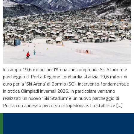
In campo 19,6 milioni per l’Arena che comprende Ski Stadium e
parcheggio di Porta Regione Lombardia stanzia 19,6 milioni di
euro per la ‘Ski Arena’ di Bormio (SO), intervento fondamentale
in ottica Olimpiadi invernali 2026. In particolare verranno
realizzati un nuovo ‘Ski Stadium’ e un nuovo parcheggio di
Porta con annesso percorso ciclopedonale. Lo stabilisce […]