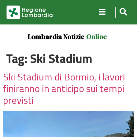
Lombardia Notizie
Online
Tag:
Ski Stadium
Ski Stadium di Bormio, i lavori
finiranno in anticipo sui tempi
previsti