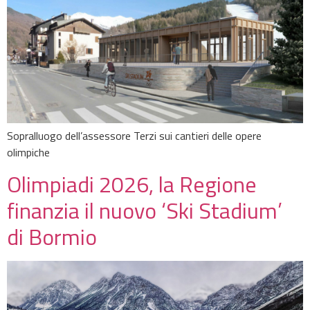
Sopralluogo dell’assessore Terzi sui cantieri delle opere
olimpiche
Olimpiadi 2026, la Regione
finanzia il nuovo ‘Ski Stadium’
di Bormio