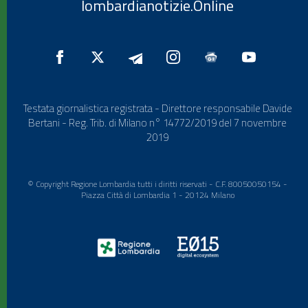
lombardianotizie.Online
Testata giornalistica registrata - Direttore responsabile Davide
Bertani - Reg. Trib. di Milano n° 14772/2019 del 7 novembre
2019
© Copyright Regione Lombardia tutti i diritti riservati - C.F. 80050050154 -
Piazza Città di Lombardia 1 - 20124 Milano