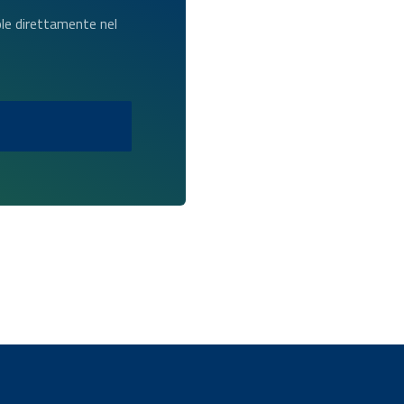
dole direttamente nel