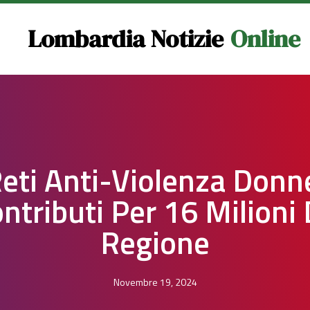
Lombardia Notizie
Online
eti Anti-Violenza Donn
ntributi Per 16 Milioni
Regione
Novembre 19, 2024