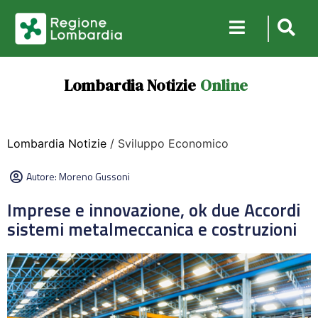
Lombardia Notizie
Online
Lombardia Notizie
/ Sviluppo Economico
Autore:
Moreno Gussoni
Imprese e innovazione, ok due Accordi
sistemi metalmeccanica e costruzioni