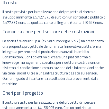
Il costo
Il costo previsto per la realizzazione del progetto di ricerca e
sviluppo ammonta a 5.127.375 di euro con un contributo pubblico di
1.477.337 euro. La quota a carico di Regione è pari a 113.658 euro.
Comunicazione per il settore delle costruzioni
La società Webuild S.p.A. (ex Salini Impregilo S.p.A.) ha presentato
una proposta progettuale denominata ‘Innovativa piattaforma
integrata per processi di produzione avanzati in ambito
Construction’. Con l’obiettivo di creare una piattaforma di
knowledge management specifica per il settore costruzioni, un
sistema di condivisione e comunicazione delle informazioni anche
via canali social. Oltre a una infrastruttura basata su sensori.
Quindi in grado di facilitare la raccolta dei dati provenienti dalle
macchine.
Oneri per il progetto
Il costo previsto per la realizzazione del progetto di ricerca e
sviluppo ammonta ad 14.156.005 euro. Con un contributo