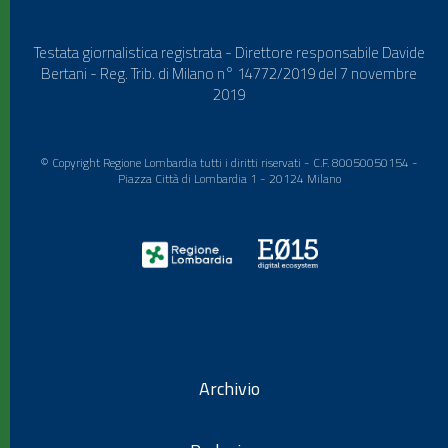
Testata giornalistica registrata - Direttore responsabile Davide
Bertani - Reg. Trib. di Milano n° 14772/2019 del 7 novembre
2019
© Copyright Regione Lombardia tutti i diritti riservati - C.F. 80050050154 -
Piazza Città di Lombardia 1 - 20124 Milano
Archivio