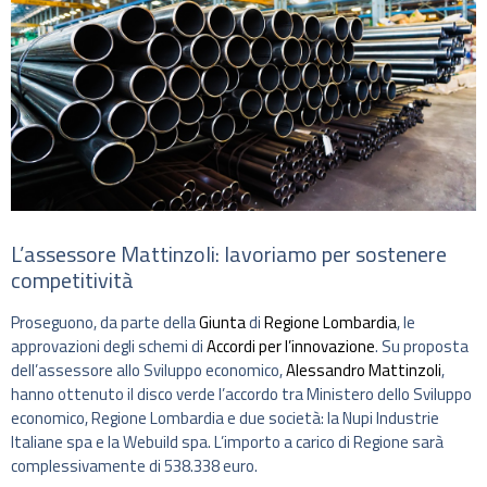
L’assessore Mattinzoli: lavoriamo per sostenere
competitività
Proseguono, da parte della
Giunta
di
Regione Lombardia
, le
approvazioni degli schemi di
Accordi per l’innovazione
. Su proposta
dell’assessore allo Sviluppo economico,
Alessandro Mattinzoli
,
hanno ottenuto il disco verde l’accordo tra Ministero dello Sviluppo
economico, Regione Lombardia e due società: la Nupi Industrie
Italiane spa e la Webuild spa. L’importo a carico di Regione sarà
complessivamente di 538.338 euro.