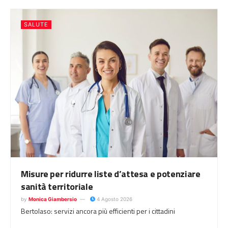
SALUTE
Misure per ridurre liste d’attesa e potenziare
sanità territoriale
by
Monica Giambersio
4 Agosto 2026
Bertolaso: servizi ancora più efficienti per i cittadini