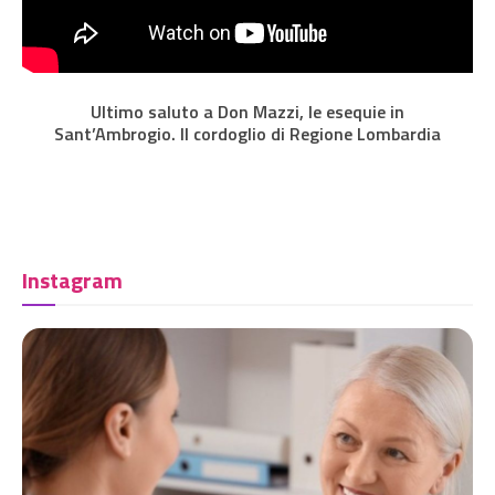
Ultimo saluto a Don Mazzi, le esequie in
Sant’Ambrogio. Il cordoglio di Regione Lombardia
Instagram