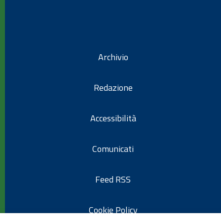
Archivio
Redazione
Accessibilità
Comunicati
Feed RSS
Cookie Policy