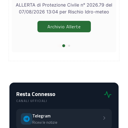
ALLERTA di Protezione Civile n° 2026.79 del
07/08/2026 13:04 per Rischio Idro-meteo
Archivio Allerte
Resta Connesso
CANALI UFFICIALI
Telegram
Ricevi le notizie