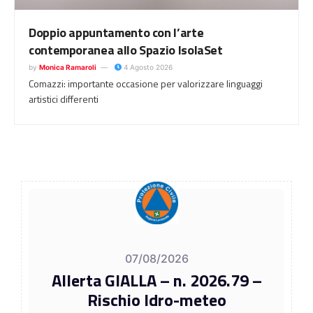
Doppio appuntamento con l’arte
contemporanea allo Spazio IsolaSet
by
Monica Ramaroli
4 Agosto 2026
Comazzi: importante occasione per valorizzare linguaggi
artistici differenti
07/08/2026
Allerta GIALLA – n. 2026.79 –
Rischio Idro-meteo