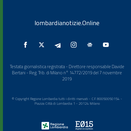
lombardianotizie.Online
Testata giornalistica registrata - Direttore responsabile Davide
Bertani - Reg. Trib. di Milano n° 14772/2019 del 7 novembre
2019
© Copyright Regione Lombardia tutti i diritti riservati - C.F. 80050050154 -
Piazza Città di Lombardia 1 - 20124 Milano