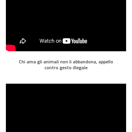
Chi ama gli animali non li abbandona, appello
contro gesto illegale