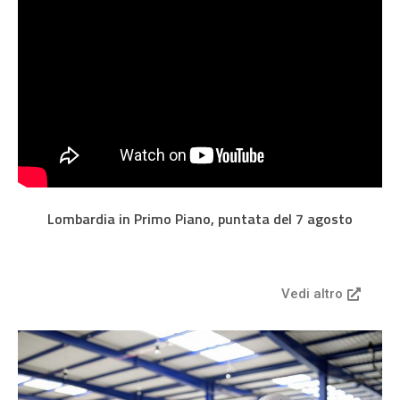
Lombardia in Primo Piano, puntata del 7 agosto
Vedi altro