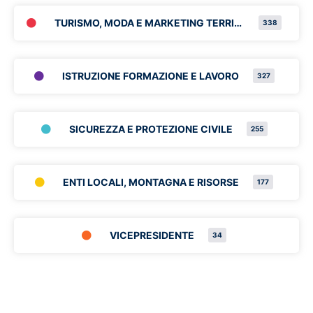
TURISMO, MODA E MARKETING TERRITORIALE
338
ISTRUZIONE FORMAZIONE E LAVORO
327
SICUREZZA E PROTEZIONE CIVILE
255
ENTI LOCALI, MONTAGNA E RISORSE
177
VICEPRESIDENTE
34