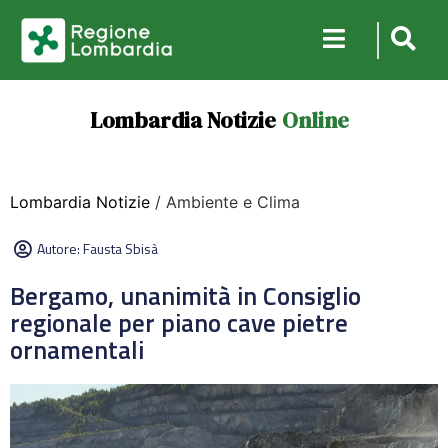
Lombardia Notizie
Online
Lombardia Notizie
/ Ambiente e Clima
Autore:
Fausta Sbisà
Bergamo, unanimità in Consiglio
regionale per piano cave pietre
ornamentali