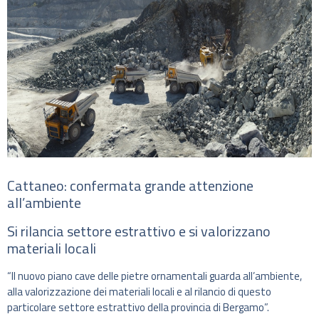
Cattaneo: confermata grande attenzione
all’ambiente
Si rilancia settore estrattivo e si valorizzano
materiali locali
“Il nuovo piano cave delle pietre ornamentali guarda all’ambiente,
alla valorizzazione dei materiali locali e al rilancio di questo
particolare settore estrattivo della provincia di Bergamo”.