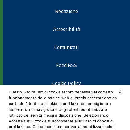
Redazione
Accessibilità
Comunicati
Feed RSS
Cookie Policy
X
Questo Sito fa uso di cookie tecnici necessari al corretto
funzionamento delle pagine web e, previa accettazione da
Informativa privacy
parte dell’utente, di cookie di profilazione per migliorare
l’esperienza di navigazione degli utenti ed ottimizzare
l’utilizzo dei servizi messi a disposizione. Selezionando
Note legali
Accetta tutti i cookie si acconsente all’utilizzo di cookie di
profilazione. Chiudendo il banner verranno utilizzati solo i