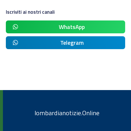
Iscriviti ai nostri canali
WhatsApp
Telegram
lombardianotizie.Online