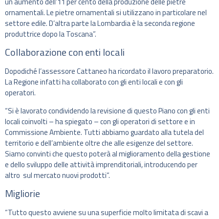
un aumento dell’11 per cento della produzione delle pietre
ornamentali. Le pietre ornamentali si utilizzano in particolare nel
settore edile. D’altra parte la Lombardia è la seconda regione
produttrice dopo la Toscana”.
Collaborazione con enti locali
Dopodiché l’assessore Cattaneo ha ricordato il lavoro preparatorio.
La Regione infatti ha collaborato con gli enti locali e con gli
operatori.
“Si è lavorato condividendo la revisione di questo Piano con gli enti
locali coinvolti – ha spiegato – con gli operatori di settore e in
Commissione Ambiente. Tutti abbiamo guardato alla tutela del
territorio e dell’ambiente oltre che alle esigenze del settore.
Siamo convinti che questo poterà al miglioramento della gestione
e dello sviluppo delle attività imprenditoriali, introducendo per
altro sul mercato nuovi prodotti”.
Migliorie
“Tutto questo avviene su una superficie molto limitata di scavi a