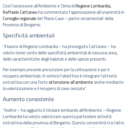
Così l’assessore all’Ambiente e Clima di
Regione Lombardia,
Raffaele Cattaneo
ha commentato l’approvazione all’unanimità in
Consiglio regionale
del ‘Piano Cave – pietre ornamentali’ della
Provincia di Bergamo.
Specificità ambientali
“Il lavoro di Regione Lombardia – ha proseguito Cattaneo – ha
voluto tener conto delle specificità ambientali di ciascuna area,
delle caratteristiche degli habitat e delle specie presenti.
Per esempio prevede prescrizioni per la coltivazione e per il
recupero ambientale. In sintesi l’obiettivo è integrare l’attività
estrattiva con una forte
attenzione all’ambiente
anche mediante
la valorizzazione e il recupero di cave cessate”.
Aumento consistente
“Inoltre – ha aggiunto il titolare lombardo all’Ambiente – Regione
Lombardia ha voluto valorizzare questa particolare attività
estrattiva della provincia di Bergamo. Questo consentirà tra l’altro