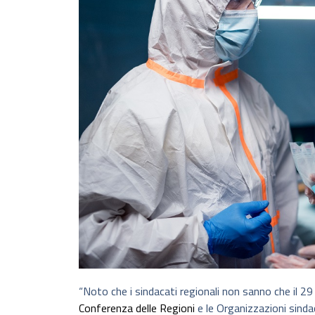
“Noto che i sindacati regionali non sanno che il 29
Conferenza delle Regioni
e le Organizzazioni sindaca