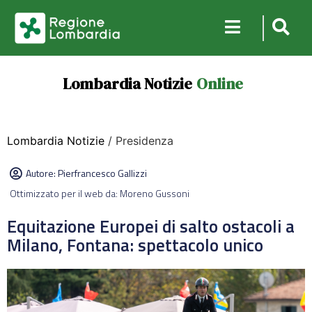
Lombardia Notizie
Online
Lombardia Notizie
/ Presidenza
Autore:
Pierfrancesco Gallizzi
Ottimizzato per il web da: Moreno Gussoni
Equitazione Europei di salto ostacoli a
Milano, Fontana: spettacolo unico