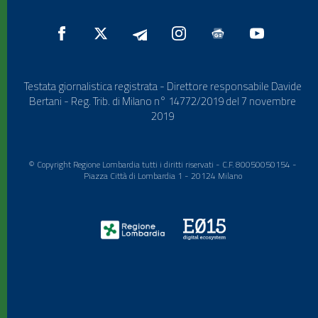
Testata giornalistica registrata - Direttore responsabile Davide
Bertani - Reg. Trib. di Milano n° 14772/2019 del 7 novembre
2019
© Copyright Regione Lombardia tutti i diritti riservati - C.F. 80050050154 -
Piazza Città di Lombardia 1 - 20124 Milano