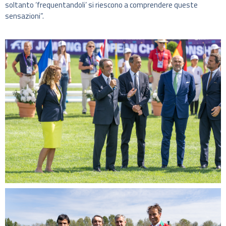
soltanto ‘frequentandoli’ si riescono a comprendere queste
sensazioni”.