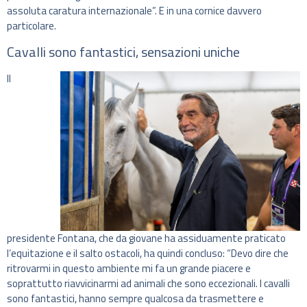
assoluta caratura internazionale”. E in una cornice davvero
particolare.
Cavalli sono fantastici, sensazioni uniche
Il
presidente Fontana, che da giovane ha assiduamente praticato
l’equitazione e il salto ostacoli, ha quindi concluso: “Devo dire che
ritrovarmi in questo ambiente mi fa un grande piacere e
soprattutto riavvicinarmi ad animali che sono eccezionali. I cavalli
sono fantastici, hanno sempre qualcosa da trasmettere e