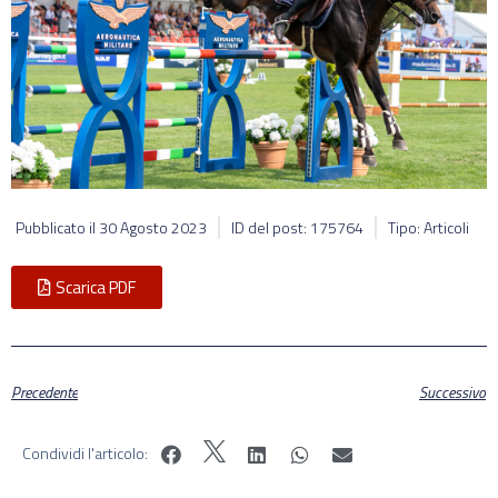
Pubblicato il
30 Agosto 2023
ID del post: 175764
Tipo: Articoli
Scarica PDF
Precedente
Successivo
Condividi l'articolo: