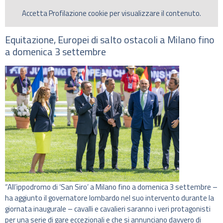
Accetta
Profilazione
cookie per visualizzare il contenuto.
Equitazione, Europei di salto ostacoli a Milano fino
a domenica 3 settembre
“All’ippodromo di ‘San Siro’ a Milano fino a domenica 3 settembre –
ha aggiunto il governatore lombardo nel suo intervento durante la
giornata inaugurale – cavalli e cavalieri saranno i veri protagonisti
per una serie di gare eccezionali e che si annunciano davvero di