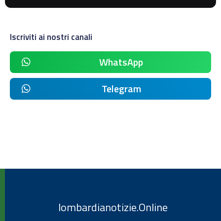
Iscriviti ai nostri canali
WhatsApp
Telegram
lombardianotizie.Online