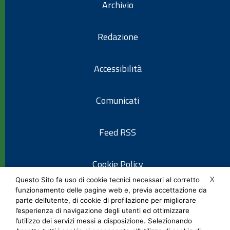
Archivio
Redazione
Accessibilità
Comunicati
Feed RSS
Cookie Policy
X
Questo Sito fa uso di cookie tecnici necessari al corretto
funzionamento delle pagine web e, previa accettazione da
Informativa privacy
parte dell’utente, di cookie di profilazione per migliorare
l’esperienza di navigazione degli utenti ed ottimizzare
l’utilizzo dei servizi messi a disposizione. Selezionando
Note legali