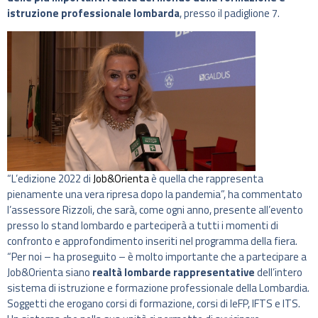
istruzione professionale lombarda
, presso il padiglione 7.
“L’edizione 2022 di
Job&Orienta
è quella che rappresenta
pienamente una vera ripresa dopo la pandemia”, ha commentato
l’assessore Rizzoli, che sarà, come ogni anno, presente all’evento
presso lo stand lombardo e parteciperà a tutti i momenti di
confronto e approfondimento inseriti nel programma della fiera.
“Per noi – ha proseguito – è molto importante che a partecipare a
Job&Orienta siano
realtà lombarde rappresentative
dell’intero
sistema di istruzione e formazione professionale della Lombardia.
Soggetti che erogano corsi di formazione, corsi di IeFP, IFTS e ITS.