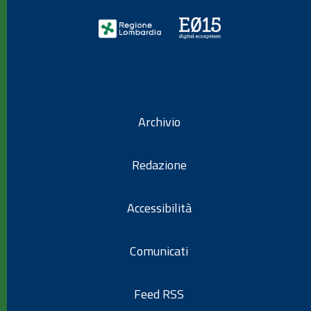
Archivio
Redazione
Accessibilità
Comunicati
Feed RSS