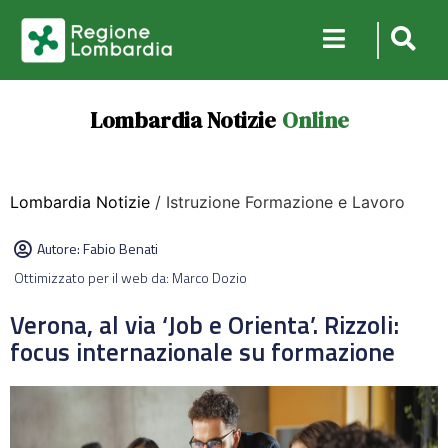
Lombardia Notizie
Online
Lombardia Notizie
/ Istruzione Formazione e Lavoro
Autore:
Fabio Benati
Ottimizzato per il web da: Marco Dozio
Verona, al via ‘Job e Orienta’. Rizzoli:
focus internazionale su formazione