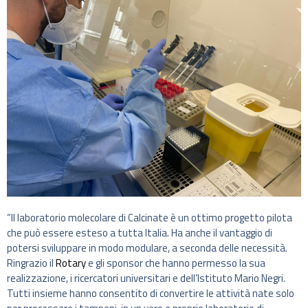
“Il laboratorio molecolare di Calcinate è un ottimo progetto pilota
che può essere esteso a tutta Italia. Ha anche il vantaggio di
potersi sviluppare in modo modulare, a seconda delle necessità.
Ringrazio il
Rotary
e gli sponsor che hanno permesso la sua
realizzazione, i ricercatori universitari e dell’Istituto Mario Negri.
Tutti insieme hanno consentito di convertire le attività nate solo