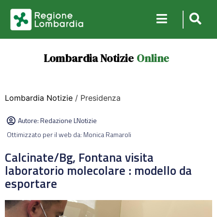
Lombardia Notizie
Online
Lombardia Notizie
/ Presidenza
Autore:
Redazione LNotizie
Ottimizzato per il web da: Monica Ramaroli
Calcinate/Bg, Fontana visita
laboratorio molecolare : modello da
esportare