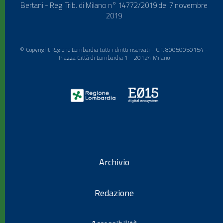
Bertani - Reg. Trib. di Milano n° 14772/2019 del 7 novembre
2019
© Copyright Regione Lombardia tutti i diritti riservati - C.F. 80050050154 -
Piazza Città di Lombardia 1 - 20124 Milano
Archivio
Redazione