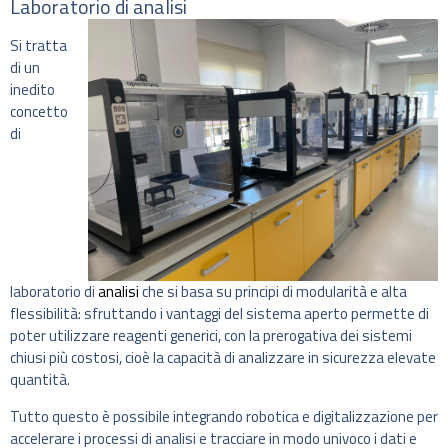
Laboratorio di analisi
Si tratta
di un
inedito
concetto
di
laboratorio di
analisi
che si basa su principi di modularità e alta
flessibilità: sfruttando i vantaggi del sistema aperto permette di
poter utilizzare reagenti generici, con la prerogativa dei sistemi
chiusi più costosi, cioè la capacità di analizzare in sicurezza elevate
quantità.
Tutto questo è possibile integrando robotica e digitalizzazione per
accelerare i processi di analisi e tracciare in modo univoco i dati e