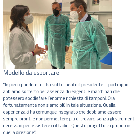
Modello da esportare
“In piena pandemia – ha sottolineato il presidente – purtroppo
abbiamo sofferto per assenza di reagenti e macchinari che
potessero soddisfare l’enorme richiesta di tamponi. Ora
fortunatamente non siamo più in tale situazione. Quella
esperienza ci ha comunque insegnato che dobbiamo essere
sempre pronti e non permettere più di trovarci senza gli strumenti
necessari per assistere i cittadini. Questo progetto va proprio in
quella direzione”.