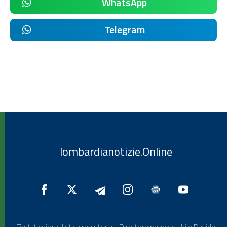
WhatsApp
Telegram
lombardianotizie.Online