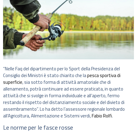
“Nelle Faq del dipartimento per lo Sport della Presidenza del
Consiglio dei Ministri è stato chiarito che la
pesca sportiva di
superficie
, sia sotto forma di attività amatoriale che di
allenamento, potrà continuare ad essere praticata, in quanto
attività che si svolge in forma individuale e all’aperto, fermo
restando il rispetto del distanziamento sociale e del divieto di
assembramento”. Lo ha detto l’assessore regionale lombardo
all’Agricoltura, Alimentazione e Sistemi verdi,
Fabio Rolfi
.
Le norme per le fasce rosse