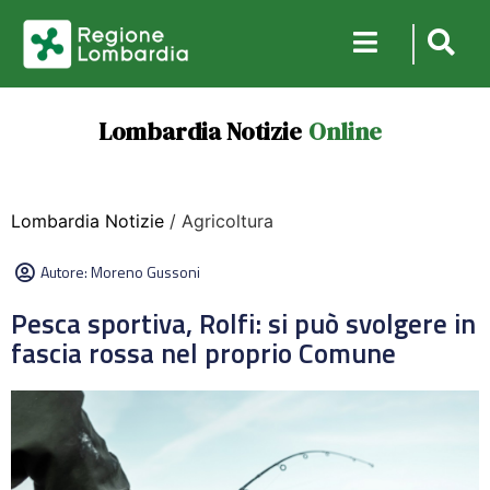
Lombardia Notizie
Online
Lombardia Notizie
/ Agricoltura
Autore:
Moreno Gussoni
Pesca sportiva, Rolfi: si può svolgere in
fascia rossa nel proprio Comune