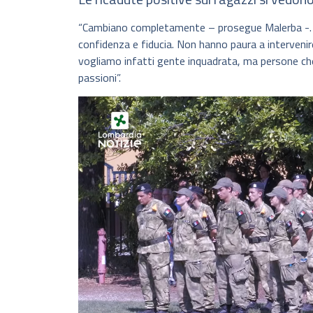
“Cambiano completamente – prosegue Malerba -. V
confidenza e fiducia. Non hanno paura a intervenir
vogliamo infatti gente inquadrata, ma persone che
passioni”.