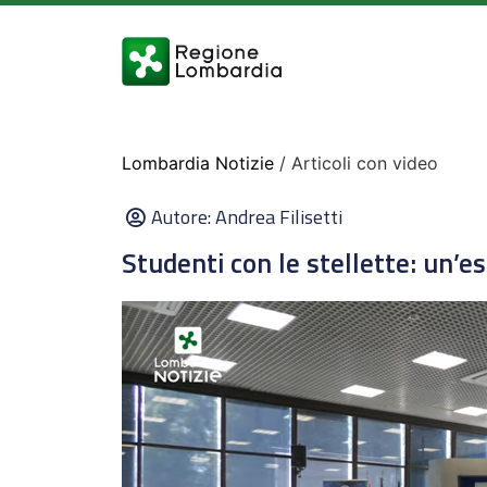
Lombardia Notizie
/ Articoli con video
Autore:
Andrea Filisetti
Studenti con le stellette: un’e