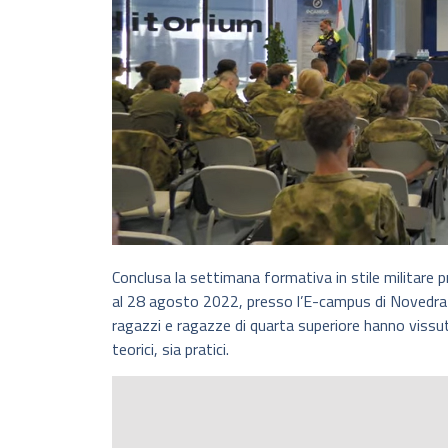
Conclusa la settimana formativa in stile militare 
al 28 agosto 2022, presso l’E-campus di Novedrate 
ragazzi e ragazze di quarta superiore hanno vissu
teorici, sia pratici.