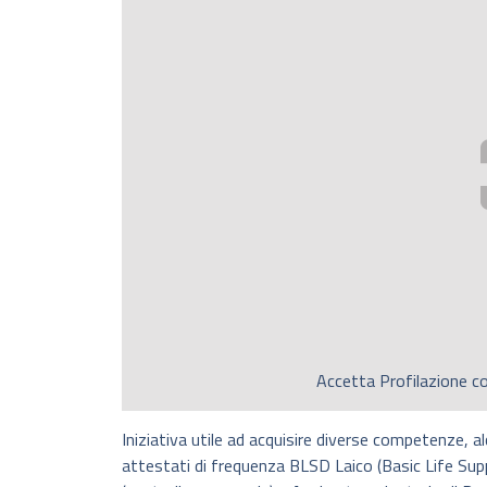
Accetta
Profilazione
co
Iniziativa utile ad acquisire diverse competenze, al
attestati di frequenza BLSD Laico (Basic Life Suppo