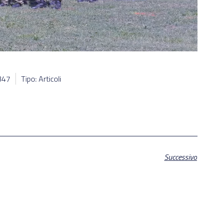
8347
Tipo: Articoli
Successivo