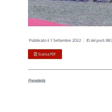
Pubblicato il
1 Settembre 2022
ID del post: 8
Scarica PDF
Precedente