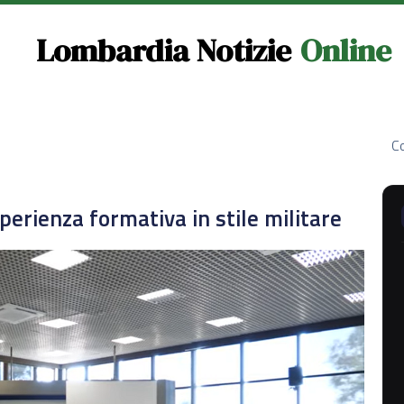
Lombardia Notizie
Online
Co
sperienza formativa in stile militare