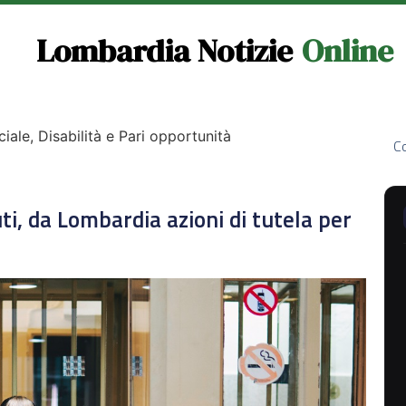
Lombardia Notizie
Online
ciale, Disabilità e Pari opportunità
Co
ti, da Lombardia azioni di tutela per