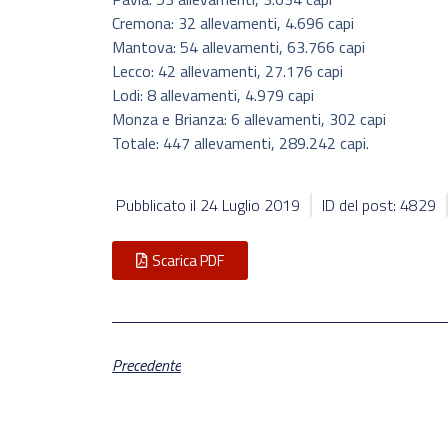
Cremona: 32 allevamenti, 4.696 capi
Mantova: 54 allevamenti, 63.766 capi
Lecco: 42 allevamenti, 27.176 capi
Lodi: 8 allevamenti, 4.979 capi
Monza e Brianza: 6 allevamenti, 302 capi
Totale: 447 allevamenti, 289.242 capi.
Pubblicato il
24 Luglio 2019
ID del post: 4829
Scarica PDF
Precedente