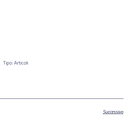
Tipo: Articoli
Successivo