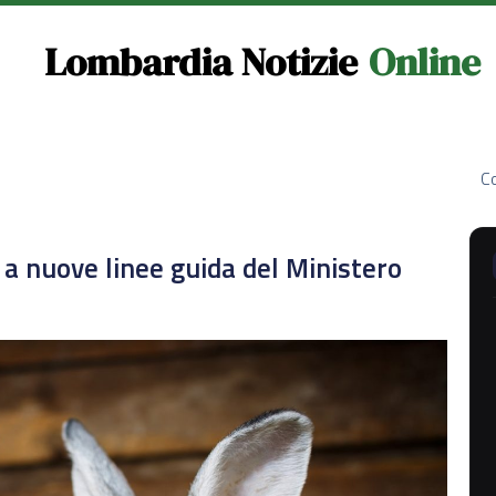
Lombardia Notizie
Online
Co
o a nuove linee guida del Ministero