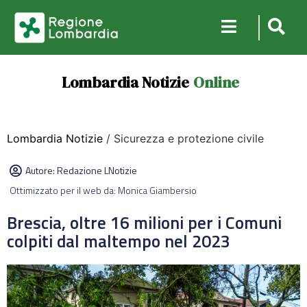
Lombardia Notizie
Online
Lombardia Notizie
/ Sicurezza e protezione civile
Autore:
Redazione LNotizie
Ottimizzato per il web da: Monica Giambersio
Brescia, oltre 16 milioni per i Comuni
colpiti dal maltempo nel 2023