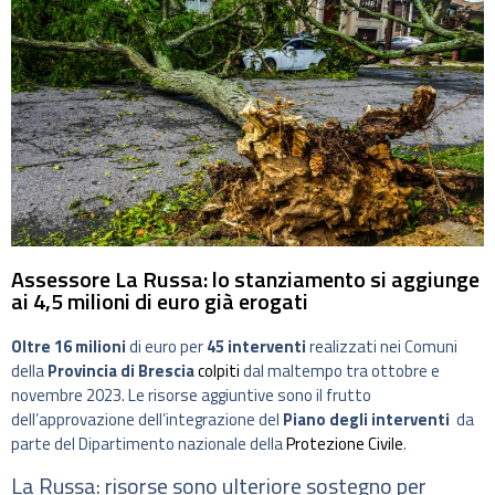
Assessore La Russa: lo stanziamento si aggiunge
ai 4,5 milioni di euro già erogati
Oltre 16 milioni
di euro per
45 interventi
realizzati nei Comuni
della
Provincia di Brescia
colpiti
dal maltempo tra ottobre e
novembre 2023. Le risorse aggiuntive sono il frutto
dell’approvazione dell’integrazione del
Piano degli interventi
da
parte del Dipartimento nazionale della
Protezione Civile
.
La Russa: risorse sono ulteriore sostegno per