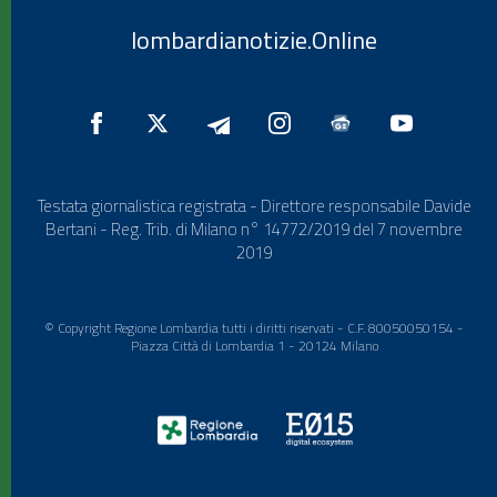
lombardianotizie.Online
Testata giornalistica registrata - Direttore responsabile Davide
Bertani - Reg. Trib. di Milano n° 14772/2019 del 7 novembre
2019
© Copyright Regione Lombardia tutti i diritti riservati - C.F. 80050050154 -
Piazza Città di Lombardia 1 - 20124 Milano