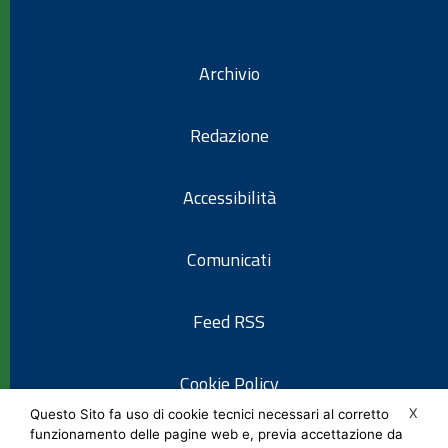
Archivio
Redazione
Accessibilità
Comunicati
Feed RSS
Cookie Policy
X
Questo Sito fa uso di cookie tecnici necessari al corretto
funzionamento delle pagine web e, previa accettazione da
Informativa privacy