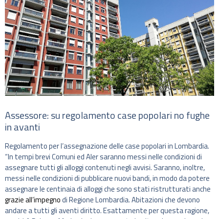
Assessore: su regolamento case popolari no fughe
in avanti
Regolamento per l’assegnazione delle case popolari in Lombardia.
“In tempi brevi Comuni ed Aler saranno messi nelle condizioni di
assegnare tutti gli alloggi contenuti negli avvisi. Saranno, inoltre,
messi nelle condizioni di pubblicare nuovi bandi, in modo da potere
assegnare le centinaia di alloggi che sono stati ristrutturati anche
grazie all’impegno
di Regione Lombardia. Abitazioni che devono
andare a tutti gli aventi diritto. Esattamente per questa ragione,