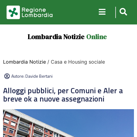
Lombardia Notizie
Online
Lombardia Notizie
/ Casa e Housing sociale
Autore:
Davide Bertani
Alloggi pubblici, per Comuni e Aler a
breve ok a nuove assegnazioni