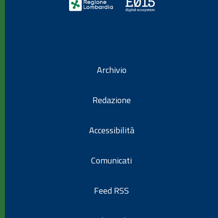
Archivio
Redazione
Accessibilità
Comunicati
Feed RSS