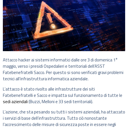
Attacco hacker ai sistemi informatici dalle ore 3 di domenica 1°
maggio, verso i presidi Ospedalieri e territoriali dell’ASST
Fatebenefratelli Sacco. Per questo si sono verificati gravi problemi
tecnici all’infrastruttura informatica aziendale.
L’attacco è stato rivolto alle infrastrutture dei siti
Fatebenefratelli e Sacco e impatta sul funzionamento di tutte le
sedi aziendali
(Buzzi, Melloni e 33 sedi territoriali).
L’azione, che sta pesando su tutti i sistemi aziendali, ha attaccato
i servizi di base dell’infrastruttura. Tutto ciò nonostante
l’accrescimento delle misure di sicurezza poste in essere negli