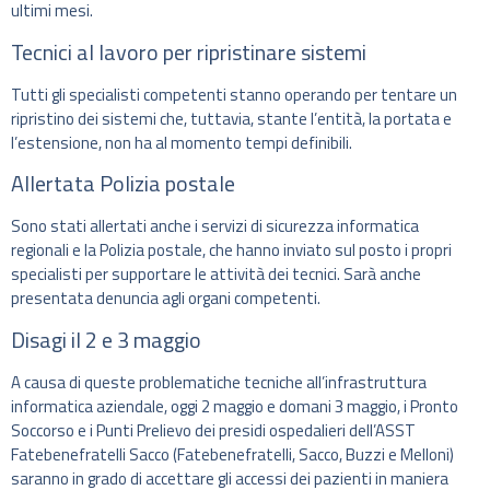
ultimi mesi.
Tecnici al lavoro per ripristinare sistemi
Tutti gli specialisti competenti stanno operando per tentare un
ripristino dei sistemi che, tuttavia, stante l’entità, la portata e
l’estensione, non ha al momento tempi definibili.
Allertata Polizia postale
Sono stati allertati anche i servizi di sicurezza informatica
regionali e la Polizia postale, che hanno inviato sul posto i propri
specialisti per supportare le attività dei tecnici. Sarà anche
presentata denuncia agli organi competenti.
Disagi il 2 e 3 maggio
A causa di queste problematiche tecniche all’infrastruttura
informatica aziendale, oggi 2 maggio e domani 3 maggio, i Pronto
Soccorso e i Punti Prelievo dei presidi ospedalieri dell’ASST
Fatebenefratelli Sacco (Fatebenefratelli, Sacco, Buzzi e Melloni)
saranno in grado di accettare gli accessi dei pazienti in maniera