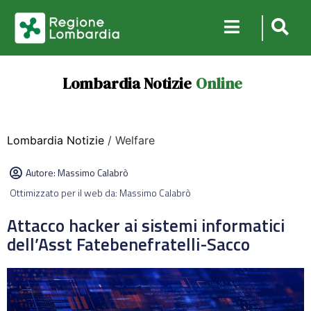
Lombardia Notizie
Online
Lombardia Notizie
/ Welfare
Autore:
Massimo Calabrò
Ottimizzato per il web da: Massimo Calabrò
Attacco hacker ai sistemi informatici
dell’Asst Fatebenefratelli-Sacco