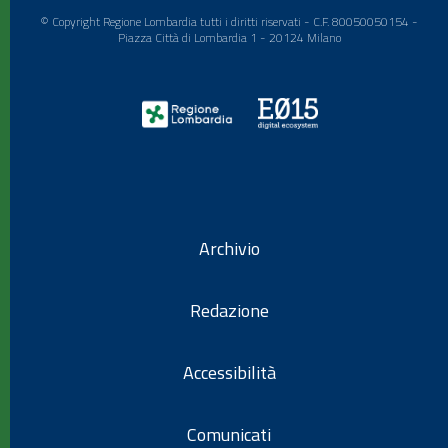
© Copyright Regione Lombardia tutti i diritti riservati - C.F. 80050050154 -
Piazza Città di Lombardia 1 - 20124 Milano
Archivio
Redazione
Accessibilità
Comunicati