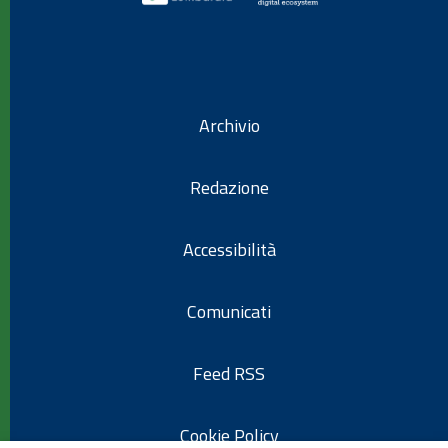
Archivio
Redazione
Accessibilità
Comunicati
Feed RSS
Cookie Policy