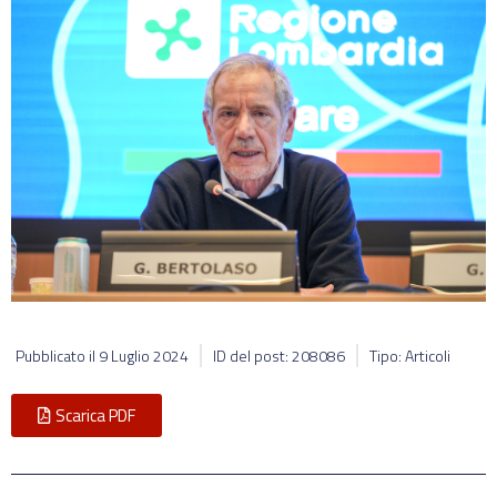
Pubblicato il
9 Luglio 2024
ID del post: 208086
Tipo: Articoli
Scarica PDF