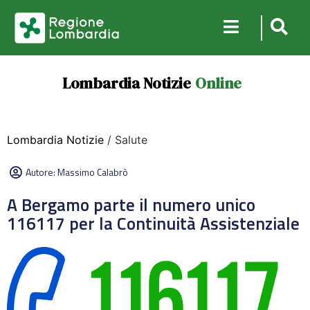
Lombardia Notizie
Online
Lombardia Notizie
/ Salute
Autore:
Massimo Calabrò
A Bergamo parte il numero unico
116117 per la Continuità Assistenziale