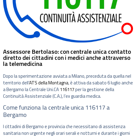
Assessore Bertolaso: con centrale unica contatto
diretto dei cittadini con i medici anche attraverso
la telemedicina
Dopo la sperimentazione avviata a Milano, preceduta da quella nel
territorio dell’
ATS della Montagna
, è attiva da sabato 6 luglio anche
a Bergamo la Centrale Uni.CA
116117
per la gestione della
Continuità Assistenziale (C.A.), l’ex guardia medica.
Come funziona la centrale unica 116117 a
Bergamo
I cittadini di Bergamo e provincia che necessitano di assistenza
sanitaria non urgente negli orari serali e notturni e durante i giorni