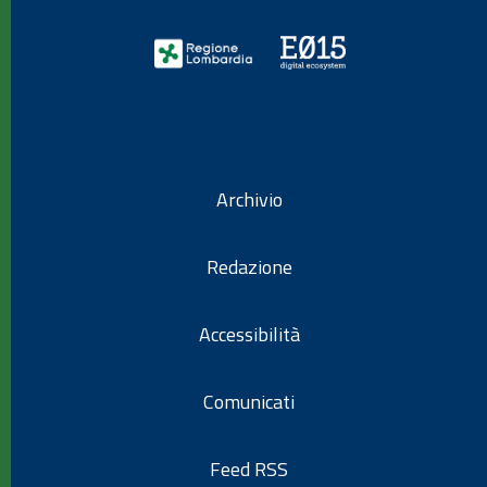
Archivio
Redazione
Accessibilità
Comunicati
Feed RSS