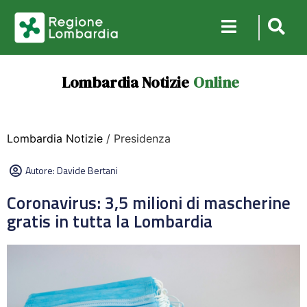
Lombardia Notizie
Online
Lombardia Notizie
/ Presidenza
Autore:
Davide Bertani
Coronavirus: 3,5 milioni di mascherine
gratis in tutta la Lombardia