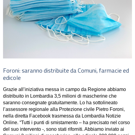
Foroni: saranno distribuite da Comuni, farmacie ed
edicole
Grazie all’iniziativa messa in campo da Regione abbiamo
distribuito in Lombardia 3,5 milioni di mascherine che
saranno consegnate gratuitamente.
Lo ha sottolineato
l’assessore regionale alla Protezione civile
Pietro Foroni,
nella diretta Facebook trasmessa da Lombardia Notizie
Online.
“Tutti i punti di smistamento – ha precisato nel corso
del suo intervento -, sono stati riforniti. Abbiamo inviato ai