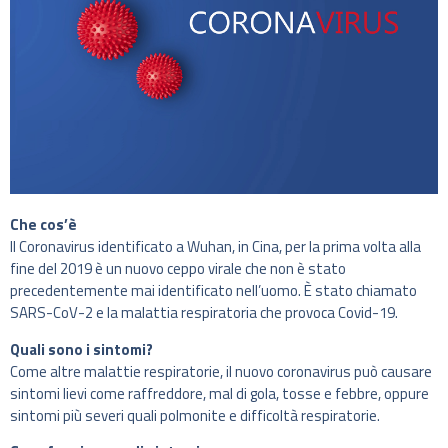
Che cos’è
Il Coronavirus identificato a Wuhan, in Cina, per la prima volta alla
fine del 2019 è un nuovo ceppo virale che non è stato
precedentemente mai identificato nell’uomo. È stato chiamato
SARS-CoV-2 e la malattia respiratoria che provoca Covid-19.
Quali sono i sintomi?
Come altre malattie respiratorie, il nuovo coronavirus può causare
sintomi lievi come raffreddore, mal di gola, tosse e febbre, oppure
sintomi più severi quali polmonite e difficoltà respiratorie.