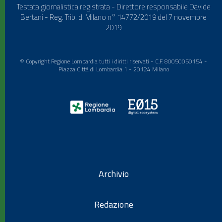
Testata giornalistica registrata - Direttore responsabile Davide
Bertani - Reg. Trib. di Milano n° 14772/2019 del 7 novembre
2019
© Copyright Regione Lombardia tutti i diritti riservati - C.F. 80050050154 -
Piazza Città di Lombardia 1 - 20124 Milano
Archivio
Redazione