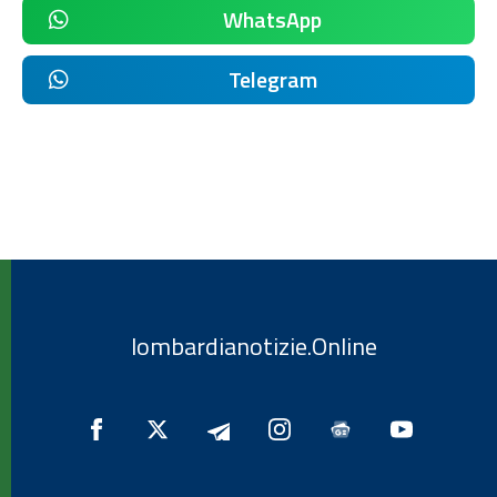
WhatsApp
Telegram
lombardianotizie.Online