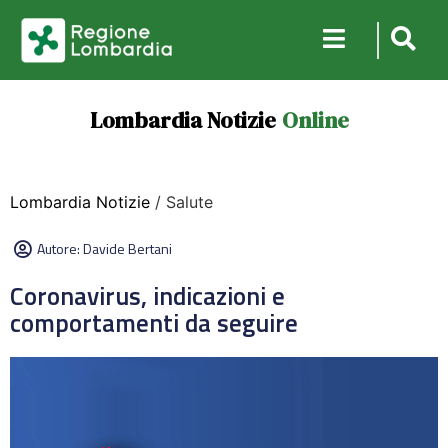
Lombardia Notizie
Online
Lombardia Notizie
/ Salute
Autore:
Davide Bertani
Coronavirus, indicazioni e
comportamenti da seguire