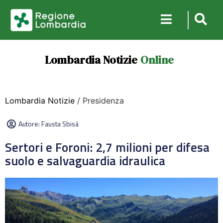
Lombardia Notizie
Online
Lombardia Notizie
/ Presidenza
Autore:
Fausta Sbisà
Sertori e Foroni: 2,7 milioni per difesa
suolo e salvaguardia idraulica