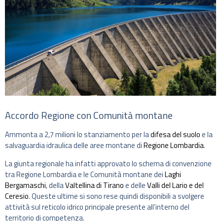
Accordo Regione con Comunità montane
Ammonta a 2,7 milioni lo stanziamento per la
difesa del suolo
e la
salvaguardia idraulica delle aree montane di
Regione Lombardia
.
La giunta regionale ha infatti approvato lo schema di convenzione
tra Regione Lombardia e le Comunità montane dei
Laghi
Bergamaschi
, della
Valtellina di Tirano
e delle
Valli del Lario e del
Ceresio
. Queste ultime si sono rese quindi disponibili a svolgere
attività sul reticolo idrico principale presente all’interno del
territorio di competenza.