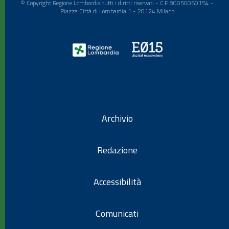
© Copyright Regione Lombardia tutti i diritti riservati - C.F. 80050050154 -
Piazza Città di Lombardia 1 - 20124 Milano
Archivio
Redazione
Accessibilità
Comunicati