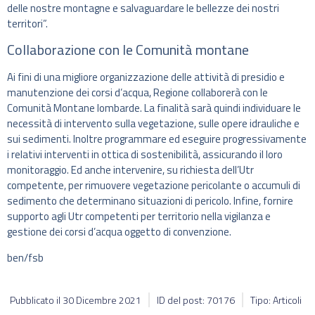
delle nostre montagne e salvaguardare le bellezze dei nostri
territori”.
Collaborazione con le Comunità montane
Ai fini di una migliore organizzazione delle attività di presidio e
manutenzione dei corsi d’acqua, Regione collaborerà con le
Comunità Montane lombarde. La finalità sarà quindi individuare le
necessità di intervento sulla vegetazione, sulle opere idrauliche e
sui sedimenti. Inoltre programmare ed eseguire progressivamente
i relativi interventi in ottica di sostenibilità, assicurando il loro
monitoraggio. Ed anche intervenire, su richiesta dell’Utr
competente, per rimuovere vegetazione pericolante o accumuli di
sedimento che determinano situazioni di pericolo. Infine, fornire
supporto agli Utr competenti per territorio nella vigilanza e
gestione dei corsi d’acqua oggetto di convenzione.
ben/fsb
Pubblicato il
30 Dicembre 2021
ID del post: 70176
Tipo: Articoli