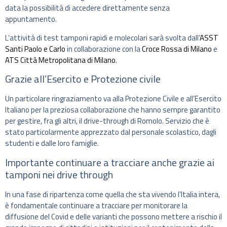
data la possibilità di accedere direttamente senza
appuntamento.
L’attività di test tamponi rapidi e molecolari sarà svolta dall’
ASST
Santi Paolo e Carlo
in collaborazione con la
Croce Rossa di Milano
e
ATS Città Metropolitana di Milano
.
Grazie all’Esercito e Protezione civile
Un particolare ringraziamento va alla Protezione Civile e all’Esercito
Italiano per la preziosa collaborazione che hanno sempre garantito
per gestire, fra gli altri, il drive-through di Romolo. Servizio che è
stato particolarmente apprezzato dal personale scolastico, dagli
studenti e dalle loro famiglie.
Importante continuare a tracciare anche grazie ai
tamponi nei drive through
In una fase di ripartenza come quella che sta vivendo l’Italia intera,
è fondamentale continuare a tracciare per monitorare la
diffusione del Covid e delle varianti che possono mettere a rischio il