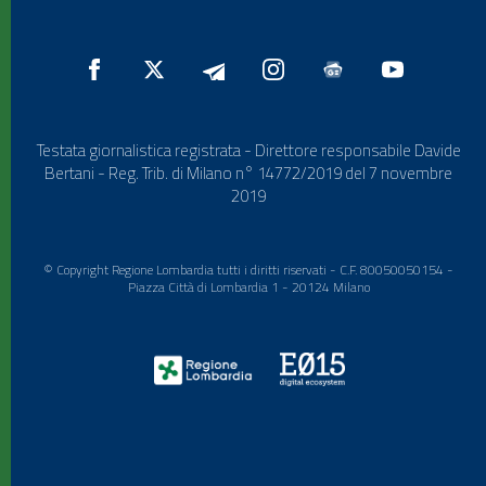
Testata giornalistica registrata - Direttore responsabile Davide
Bertani - Reg. Trib. di Milano n° 14772/2019 del 7 novembre
2019
© Copyright Regione Lombardia tutti i diritti riservati - C.F. 80050050154 -
Piazza Città di Lombardia 1 - 20124 Milano