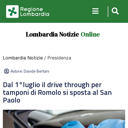
Lombardia Notizie
Online
Lombardia Notizie
/ Presidenza
Autore:
Davide Bertani
Dal 1°luglio il drive through per
tamponi di Romolo si sposta al San
Paolo