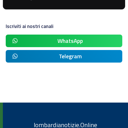
Iscriviti ai nostri canali
WhatsApp
Telegram
lombardianotizie.Online