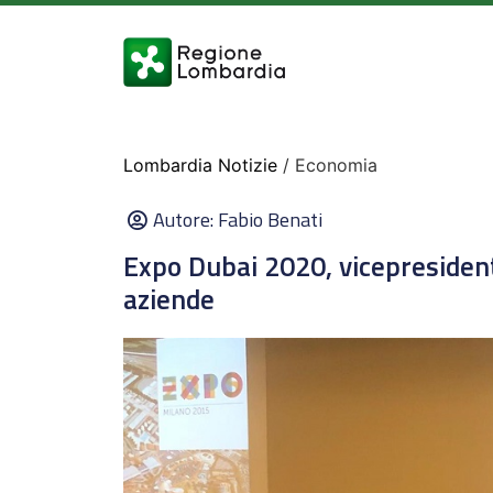
Lombardia Notizie
/ Economia
Autore:
Fabio Benati
Expo Dubai 2020, vicepresident
aziende