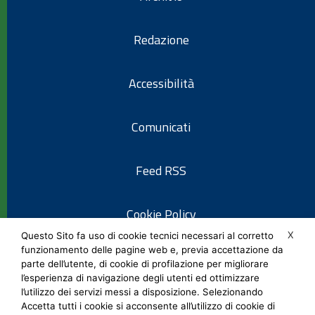
Redazione
Accessibilità
Comunicati
Feed RSS
Cookie Policy
X
Questo Sito fa uso di cookie tecnici necessari al corretto
funzionamento delle pagine web e, previa accettazione da
Informativa privacy
parte dell’utente, di cookie di profilazione per migliorare
l’esperienza di navigazione degli utenti ed ottimizzare
l’utilizzo dei servizi messi a disposizione. Selezionando
Note legali
Accetta tutti i cookie si acconsente all’utilizzo di cookie di