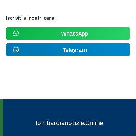
Iscriviti ai nostri canali
WhatsApp
Telegram
lombardianotizie.Online