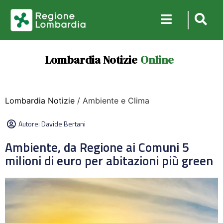
Lombardia Notizie
Online
Lombardia Notizie
/ Ambiente e Clima
Autore:
Davide Bertani
Ambiente, da Regione ai Comuni 5
milioni di euro per abitazioni più green