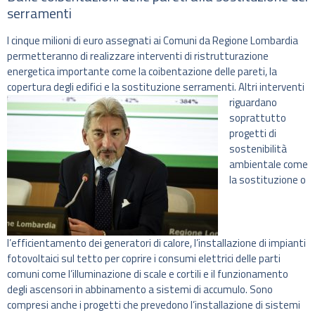
serramenti
I cinque milioni di euro assegnati ai Comuni da Regione Lombardia
permetteranno di realizzare interventi di ristrutturazione
energetica importante come la coibentazione delle pareti, la
copertura degli edifici e la sostituzione serramenti.
Altri interventi
riguardano
soprattutto
progetti di
sostenibilità
ambientale come
la sostituzione o
l’efficientamento dei generatori di calore, l’installazione di impianti
fotovoltaici sul tetto per coprire i consumi elettrici delle parti
comuni come l’illuminazione di scale e cortili e il funzionamento
degli ascensori in abbinamento a sistemi di accumulo. Sono
compresi anche i progetti che prevedono l’installazione di sistemi