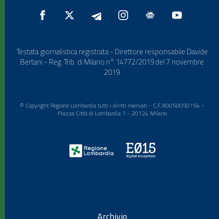
Testata giornalistica registrata - Direttore responsabile Davide
Bertani - Reg. Trib. di Milano n° 14772/2019 del 7 novembre
2019
© Copyright Regione Lombardia tutti i diritti riservati - C.F. 80050050154 -
Piazza Città di Lombardia 1 - 20124 Milano
Archivio