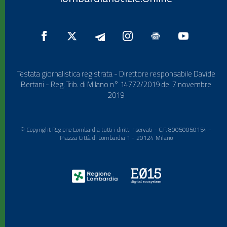
Testata giornalistica registrata - Direttore responsabile Davide
Bertani - Reg. Trib. di Milano n° 14772/2019 del 7 novembre
2019
© Copyright Regione Lombardia tutti i diritti riservati - C.F. 80050050154 -
Piazza Città di Lombardia 1 - 20124 Milano