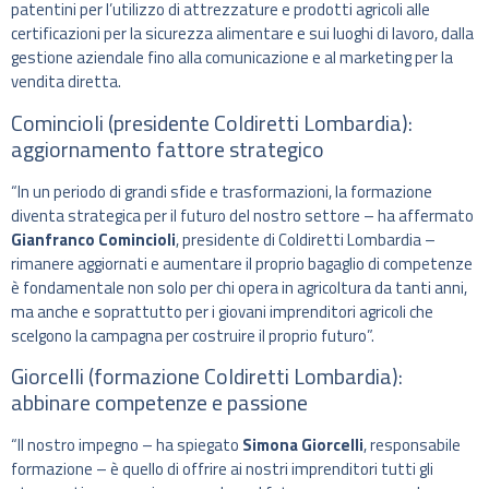
patentini per l’utilizzo di attrezzature e prodotti agricoli alle
certificazioni per la sicurezza alimentare e sui luoghi di lavoro, dalla
gestione aziendale fino alla comunicazione e al marketing per la
vendita diretta.
Comincioli (presidente Coldiretti Lombardia):
aggiornamento fattore strategico
“In un periodo di grandi sfide e trasformazioni, la formazione
diventa strategica per il futuro del nostro settore – ha affermato
Gianfranco Comincioli
, presidente di Coldiretti Lombardia –
rimanere aggiornati e aumentare il proprio bagaglio di competenze
è fondamentale non solo per chi opera in agricoltura da tanti anni,
ma anche e soprattutto per i giovani imprenditori agricoli che
scelgono la campagna per costruire il proprio futuro”.
Giorcelli (formazione Coldiretti Lombardia):
abbinare competenze e passione
“Il nostro impegno – ha spiegato
Simona Giorcelli
, responsabile
formazione – è quello di offrire ai nostri imprenditori tutti gli