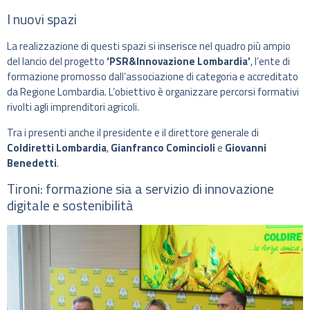
I nuovi spazi
La realizzazione di questi spazi si inserisce nel quadro più ampio
del lancio del progetto
‘PSR&Innovazione Lombardia’
, l’ente di
formazione promosso dall’associazione di categoria e accreditato
da Regione Lombardia. L’obiettivo è organizzare percorsi formativi
rivolti agli imprenditori agricoli.
Tra i presenti anche il presidente e il direttore generale di
Coldiretti Lombardia
,
Gianfranco Comincioli
e
Giovanni
Benedetti
.
Tironi: formazione sia a servizio di innovazione
digitale e sostenibilità