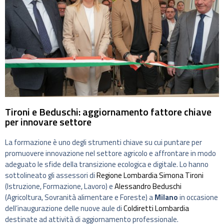
Tironi e Beduschi: aggiornamento fattore chiave
per innovare settore
La formazione è uno degli strumenti chiave su cui puntare per
promuovere innovazione nel settore agricolo e affrontare in modo
adeguato le sfide della transizione ecologica e digitale. Lo hanno
sottolineato gli assessori di
Regione Lombardia
Simona Tironi
(Istruzione, Formazione, Lavoro) e
Alessandro Beduschi
(Agricoltura, Sovranità alimentare e Foreste) a
Milano
in occasione
dell’inaugurazione delle nuove aule di
Coldiretti Lombardia
destinate ad attività di aggiornamento professionale.