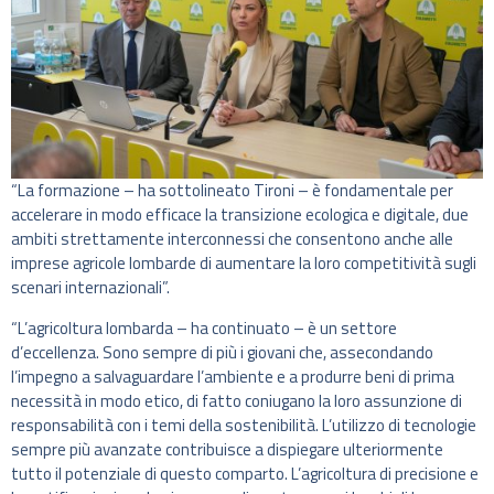
“La formazione – ha sottolineato Tironi – è fondamentale per
accelerare in modo efficace la transizione ecologica e digitale, due
ambiti strettamente interconnessi che consentono anche alle
imprese agricole lombarde di aumentare la loro competitività sugli
scenari internazionali”.
“L’agricoltura lombarda – ha continuato – è un settore
d’eccellenza. Sono sempre di più i giovani che, assecondando
l’impegno a salvaguardare l’ambiente e a produrre beni di prima
necessità in modo etico, di fatto coniugano la loro assunzione di
responsabilità con i temi della sostenibilità. L’utilizzo di tecnologie
sempre più avanzate contribuisce a dispiegare ulteriormente
tutto il potenziale di questo comparto. L’agricoltura di precisione e