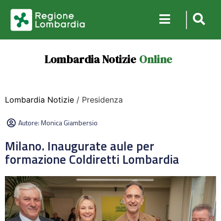
Lombardia Notizie
Online
Lombardia Notizie
/ Presidenza
Autore:
Monica Giambersio
Milano. Inaugurate aule per
formazione Coldiretti Lombardia