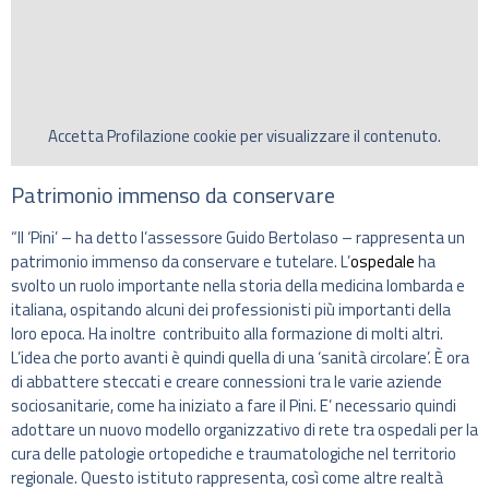
Accetta
Profilazione
cookie per visualizzare il contenuto.
Patrimonio immenso da conservare
“Il ‘Pini’ – ha detto l’assessore Guido Bertolaso – rappresenta un
patrimonio immenso da conservare e tutelare. L’
ospedale
ha
svolto un ruolo importante nella storia della medicina lombarda e
italiana, ospitando alcuni dei professionisti più importanti della
loro epoca. Ha inoltre contribuito alla formazione di molti altri.
L’idea che porto avanti è quindi quella di una ‘sanità circolare’. È ora
di abbattere steccati e creare connessioni tra le varie aziende
sociosanitarie, come ha iniziato a fare il Pini. E’ necessario quindi
adottare un nuovo modello organizzativo di rete tra ospedali per la
cura delle patologie ortopediche e traumatologiche nel territorio
regionale. Questo istituto rappresenta, così come altre realtà