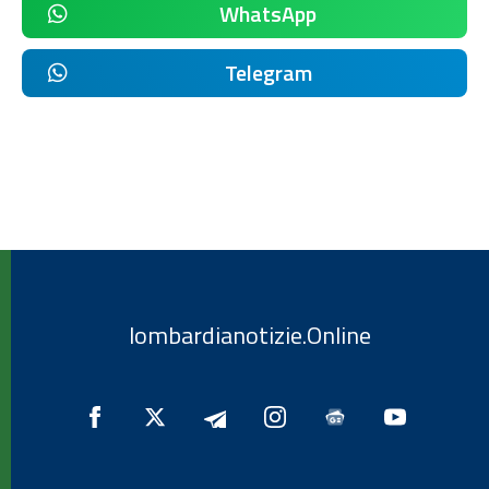
WhatsApp
Telegram
lombardianotizie.Online