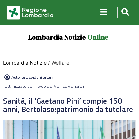
Lombardia Notizie
Online
Lombardia Notizie
/ Welfare
Autore:
Davide Bertani
Ottimizzato per il web da: Monica Ramaroli
Sanità, il ‘Gaetano Pini’ compie 150
anni, Bertolaso:patrimonio da tutelare