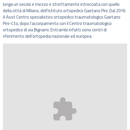
lunga un secolo e mezzo e strettamente intrecciata con quello
della città di Milano, dell’Istituto ortopedico Gaetano Pini. Dal 2016
è Asst Centro specialistico ortopedico traumatologico Gaetano
Pini-Cto, dopo l’accorpamento con il Centro traumatologico
ortopedico di via Bignami. Entrambi infatti sono centri di
riferimento dell’ortopedia nazionale ed europea.