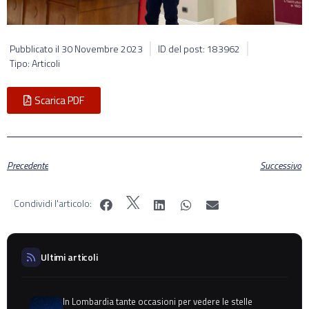
Pubblicato il
30 Novembre 2023
ID del post: 183962
Tipo: Articoli
Scarica PDF
Precedente
Successivo
Condividi l'articolo:
Ultimi articoli
In Lombardia tante occasioni per vedere le stelle