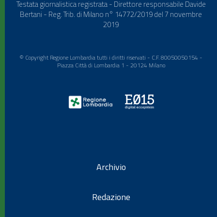
Testata giornalistica registrata - Direttore responsabile Davide
Bertani - Reg. Trib. di Milano n° 14772/2019 del 7 novembre
2019
© Copyright Regione Lombardia tutti i diritti riservati - C.F. 80050050154 -
Piazza Città di Lombardia 1 - 20124 Milano
Archivio
Redazione