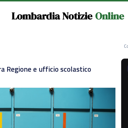
Lombardia Notizie
Online
Co
a Regione e ufficio scolastico