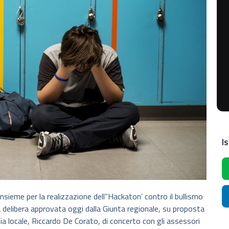
Is
nsieme per la realizzazione dell”Hackaton’ contro il bullismo
 delibera approvata oggi dalla Giunta regionale, su proposta
ia locale, Riccardo De Corato, di concerto con gli assessori