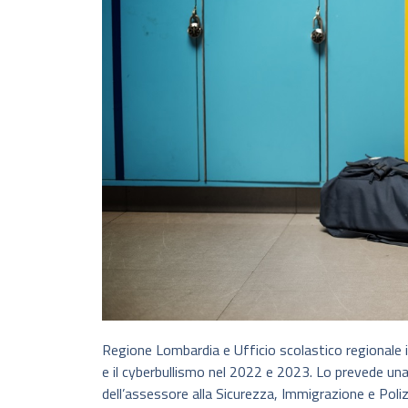
Regione Lombardia e Ufficio scolastico regionale i
e il cyberbullismo nel 2022 e 2023. Lo prevede una
dell’assessore alla Sicurezza, Immigrazione e Poliz