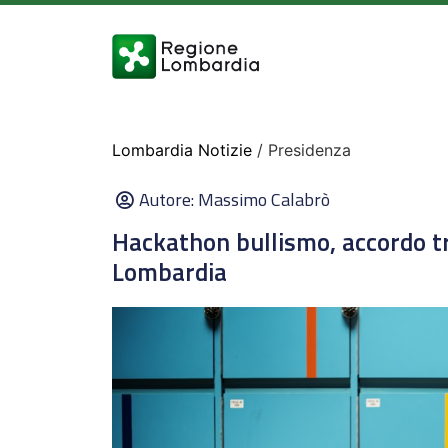
Lombardia Notizie
/ Presidenza
Autore:
Massimo Calabrò
Hackathon bullismo, accordo tr
Lombardia