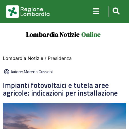
Lombardia Notizie
Online
Lombardia Notizie
/ Presidenza
Autore:
Moreno Gussoni
Impianti fotovoltaici e tutela aree
agricole: indicazioni per installazione