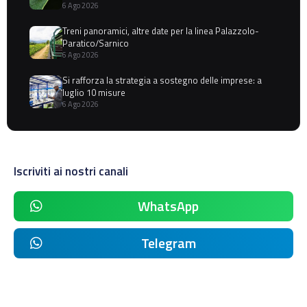
6 Ago 2026
Treni panoramici, altre date per la linea Palazzolo-
Paratico/Sarnico
6 Ago 2026
Si rafforza la strategia a sostegno delle imprese: a
luglio 10 misure
6 Ago 2026
Iscriviti ai nostri canali
WhatsApp
Telegram