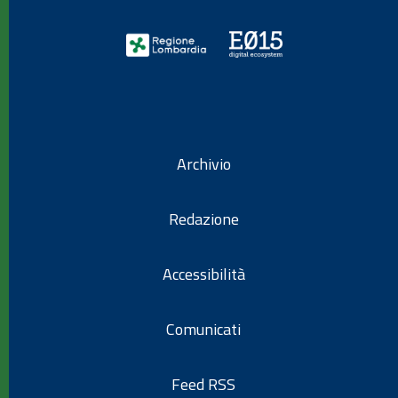
Archivio
Redazione
Accessibilità
Comunicati
Feed RSS