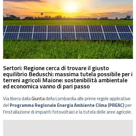
Sertori: Regione cerca di trovare il giusto
equilibrio Beduschi: massima tutela possibile per i
terreni agricoli Maione: sostenibilità ambientale
ed economica vanno di pari passo
Via libera dalla
Giunta
della Lombardia alle prime regole applicative
del
Programma Regionale Energia Ambiente Clima (PREAC)
per
l’installazione di impianti fotovoltaici e la tutela delle aree agricole.