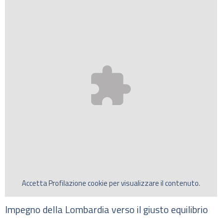
Accetta
Profilazione
cookie per visualizzare il contenuto.
Impegno della Lombardia verso il giusto equilibrio