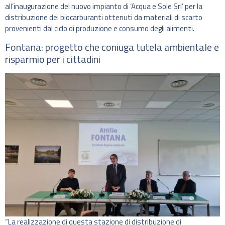
all’inaugurazione del nuovo impianto di ‘Acqua e Sole Srl’ per la
distribuzione dei biocarburanti ottenuti da materiali di scarto
provenienti dal ciclo di produzione e consumo degli alimenti.
Fontana: progetto che coniuga tutela ambientale e
risparmio per i cittadini
“La realizzazione di questa stazione di distribuzione di