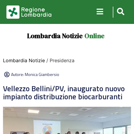
Lombardia Notizie
Online
Lombardia Notizie
/ Presidenza
Autore:
Monica Giambersio
Vellezzo Bellini/PV, inaugurato nuovo
impianto distribuzione biocarburanti