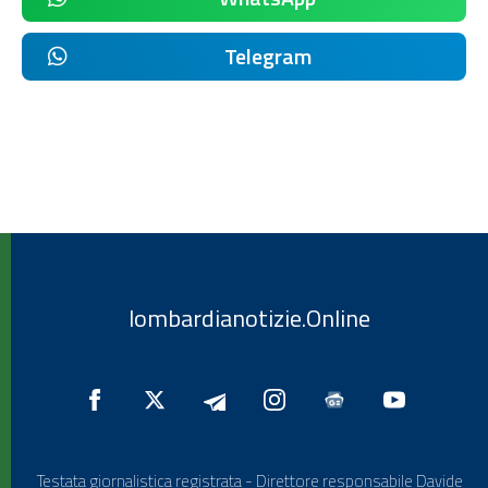
Telegram
lombardianotizie.Online
Testata giornalistica registrata - Direttore responsabile Davide