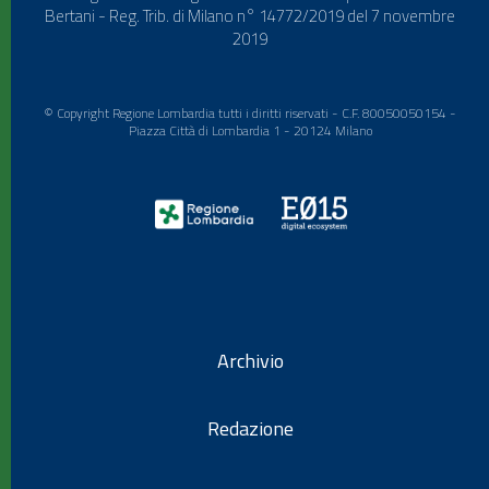
Bertani - Reg. Trib. di Milano n° 14772/2019 del 7 novembre
2019
© Copyright Regione Lombardia tutti i diritti riservati - C.F. 80050050154 -
Piazza Città di Lombardia 1 - 20124 Milano
Archivio
Redazione