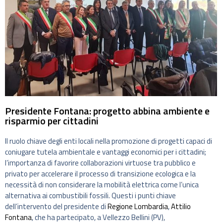
Presidente Fontana: progetto abbina ambiente e
risparmio per cittadini
Il ruolo chiave degli enti locali nella promozione di progetti capaci di
coniugare tutela ambientale e vantaggi economici per i cittadini;
l’importanza di favorire collaborazioni virtuose tra pubblico e
privato per accelerare il processo di transizione ecologica e la
necessità di non considerare la mobilità elettrica come l’unica
alternativa ai combustibili fossili. Questi i punti chiave
dell’intervento del presidente di
Regione Lombardia
,
Attilio
Fontana
, che ha partecipato, a Vellezzo Bellini (PV),