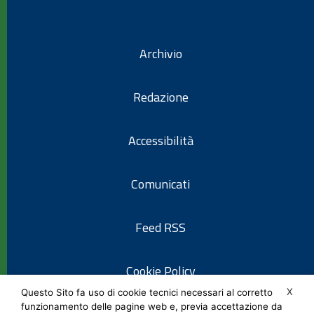
Archivio
Redazione
Accessibilità
Comunicati
Feed RSS
Cookie Policy
X
Questo Sito fa uso di cookie tecnici necessari al corretto
funzionamento delle pagine web e, previa accettazione da