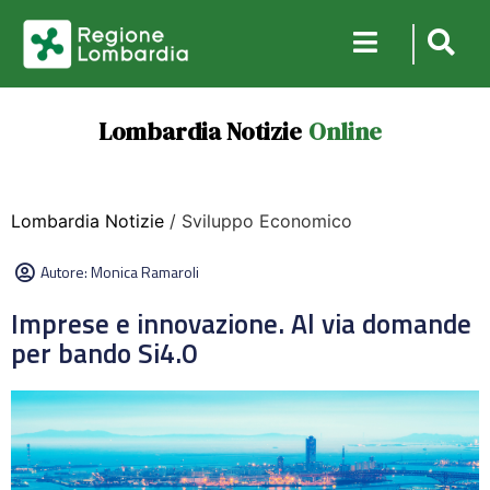
Lombardia Notizie
Online
Lombardia Notizie
/ Sviluppo Economico
Autore:
Monica Ramaroli
Imprese e innovazione. Al via domande
per bando Si4.0