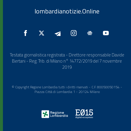
lombardianotizie.Online
Testata giornalistica registrata - Direttore responsabile Davide
Bertani - Reg. Trib. di Milano n° 14772/2019 del 7 novembre
2019
© Copyright Regione Lombardia tutti i diritti riservati - C.F. 80050050154 -
Piazza Città di Lombardia 1 - 20124 Milano