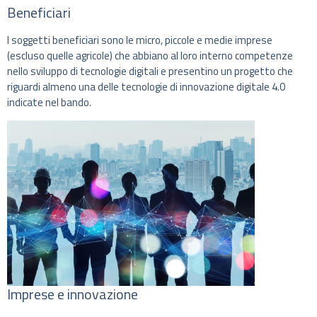
Beneficiari
I soggetti beneficiari sono le micro, piccole e medie imprese
(escluso quelle agricole) che abbiano al loro interno competenze
nello sviluppo di tecnologie digitali e presentino un progetto che
riguardi almeno una delle tecnologie di innovazione digitale 4.0
indicate nel bando.
Imprese e innovazione