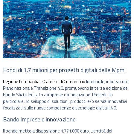
Fondi di 1,7 milioni per progetti digitali delle Mpmi
Regione Lombardia
e
Camere di Commercio
lombarde, in linea con il
Piano nazionale Transizione 4.0, promuovono la terza edizione del
Bando SI4.0 dedicato a imprese e innovazione. Prevede, in
particolare, lo sviluppo di soluzioni, prodotti e/o servizi innovativi
focalizzati sulle nuove competenze e tecnologie digitali I4.0.
Bando imprese e innovazione
Il bando mette a disposizione 1.771.000 euro. L’entità del