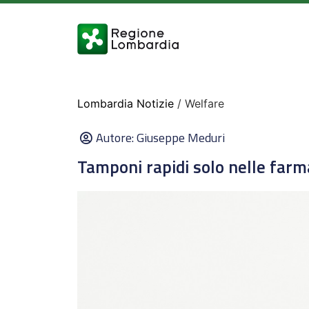
Lombardia Notizie
/ Welfare
Autore:
Giuseppe Meduri
Tamponi rapidi solo nelle farma