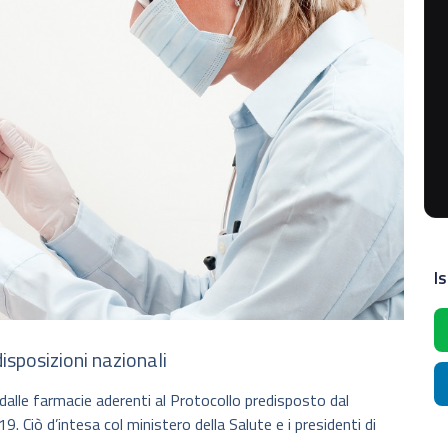
Is
sposizioni nazionali
dalle farmacie aderenti al Protocollo predisposto dal
 Ciò d’intesa col ministero della Salute e i presidenti di