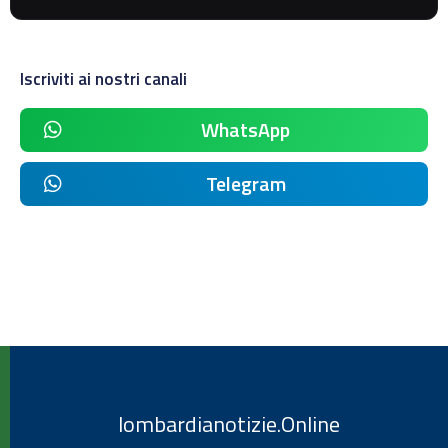
Iscriviti ai nostri canali
WhatsApp
Telegram
lombardianotizie.Online