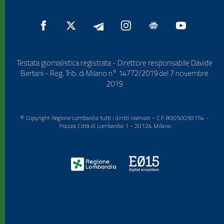
Testata giornalistica registrata - Direttore responsabile Davide
Bertani - Reg. Trib. di Milano n° 14772/2019 del 7 novembre
2019
© Copyright Regione Lombardia tutti i diritti riservati - C.F. 80050050154 -
Piazza Città di Lombardia 1 - 20124 Milano