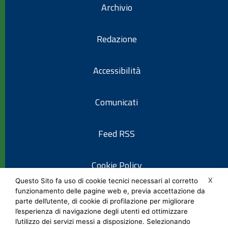
Archivio
Redazione
Accessibilità
Comunicati
Feed RSS
Cookie Policy
X
Questo Sito fa uso di cookie tecnici necessari al corretto
funzionamento delle pagine web e, previa accettazione da
Informativa privacy
parte dell’utente, di cookie di profilazione per migliorare
l’esperienza di navigazione degli utenti ed ottimizzare
l’utilizzo dei servizi messi a disposizione. Selezionando