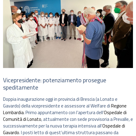
Vicepresidente: potenziamento prosegue
speditamente
Doppia inaugurazione oggi in provincia di Brescia (a Lonato e
Gavardo) della vicepresidente e assessore al Welfare di
Regione
Lombardia
. Primo appuntamento con l’apertura dell’
Ospedale di
Comunità di Lonato
, attualmente con sede provvisoria a Prevalle, e
successivamente per la nuova terapia intensiva all’
Ospedale di
Gavardo
. I posti letto di quest’ultima struttura passano da