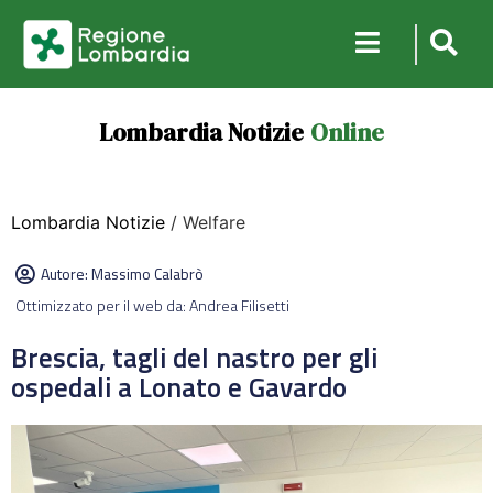
Lombardia Notizie
Online
Lombardia Notizie
/ Welfare
Autore:
Massimo Calabrò
Ottimizzato per il web da: Andrea Filisetti
Brescia, tagli del nastro per gli
ospedali a Lonato e Gavardo