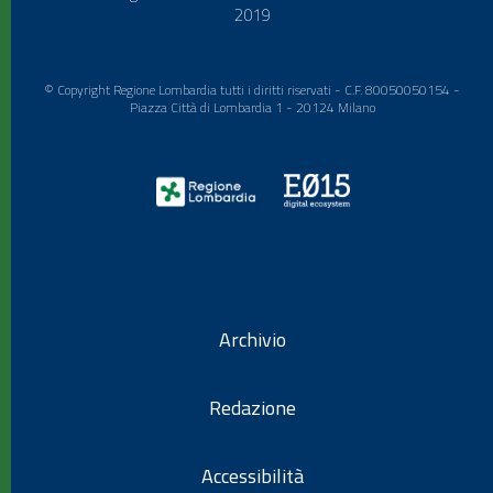
2019
© Copyright Regione Lombardia tutti i diritti riservati - C.F. 80050050154 -
Piazza Città di Lombardia 1 - 20124 Milano
Archivio
Redazione
Accessibilità