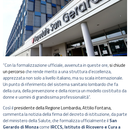
“Con la formalizzazione ufficiale, avvenuta in queste ore,
si chiude
un percorso
che rende merito a una struttura d’eccellenza,
apprezzata non solo a livello italiano, ma su scala internazionale.
Un punto di riferimento del sistema sanitario lombardo che fa
della cura, della prevenzione e della ricerca un modello costituito da
donne e uomini di grandissima professionalità”.
Così il
presidente della Regione Lombardia, Attilio Fontana,
commenta la notizia della firma del decreto di istituzione, da parte
del ministero della Salute, che formalizza ufficialmente il
San
Gerardo di Monza
come
IRCCS, Istituto di Ricovero e Cura a