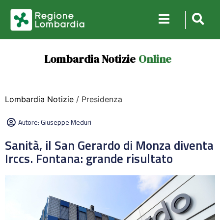
Lombardia Notizie
Online
Lombardia Notizie
/ Presidenza
Autore:
Giuseppe Meduri
Sanità, il San Gerardo di Monza diventa
Irccs. Fontana: grande risultato