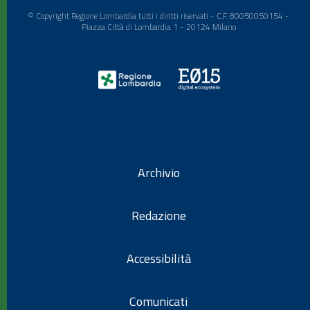
© Copyright Regione Lombardia tutti i diritti riservati - C.F. 80050050154 -
Piazza Città di Lombardia 1 - 20124 Milano
Archivio
Redazione
Accessibilità
Comunicati