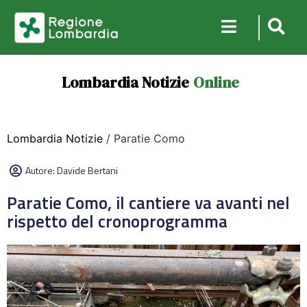
Lombardia Notizie
Online
Lombardia Notizie
/ Paratie Como
Autore:
Davide Bertani
Paratie Como, il cantiere va avanti nel
rispetto del cronoprogramma