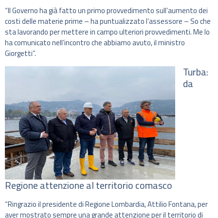
“Il Governo ha già fatto un primo provvedimento sull’aumento dei
costi delle materie prime – ha puntualizzato l’assessore – So che
sta lavorando per mettere in campo ulteriori provvedimenti. Me lo
ha comunicato nell’incontro che abbiamo avuto, il ministro
Giorgetti”.
Turba:
da
Regione attenzione al territorio comasco
“Ringrazio il presidente di Regione Lombardia, Attilio Fontana, per
aver mostrato sempre una grande attenzione per il territorio di