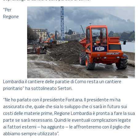
“Per
Regione
Lombardia il cantiere delle paratie di Como resta un cantiere
prioritario” ha sottolineato Sertori.
“Ne ho parlato con il presidente Fontana. Il presidente mi ha
assicurato che, quale che sia lo sviluppo che ci sarà in futuro sui
costi delle materie prime, Regione Lombardia è pronta a fare la sua
parte se sarà necessario. Quindi le eventuali complicazioni legate
ai fattori esterni – ha aggiunto – le affronteremo con il piglio che
abbiamo sempre utilizzato”.