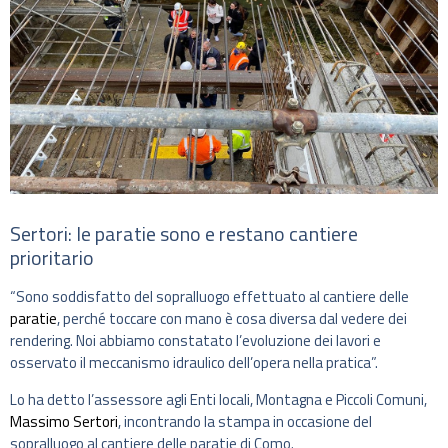
Sertori: le paratie sono e restano cantiere
prioritario
“Sono soddisfatto del sopralluogo effettuato al cantiere delle
paratie
, perché toccare con mano è cosa diversa dal vedere dei
rendering. Noi abbiamo constatato l’evoluzione dei lavori e
osservato il meccanismo idraulico dell’opera nella pratica”.
Lo ha detto l’assessore agli Enti locali, Montagna e Piccoli Comuni,
Massimo Sertori
, incontrando la stampa in occasione del
sopralluogo al cantiere delle paratie di Como.