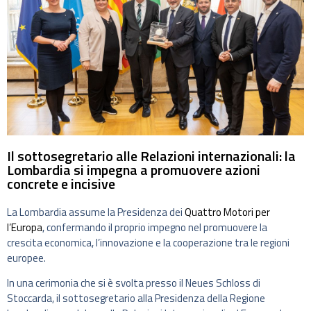
Il sottosegretario alle Relazioni internazionali: la
Lombardia si impegna a promuovere azioni
concrete e incisive
La Lombardia assume la Presidenza dei
Quattro Motori per
l’Europa
, confermando il proprio impegno nel promuovere la
crescita economica, l’innovazione e la cooperazione tra le regioni
europee.
In una cerimonia che si è svolta presso il Neues Schloss di
Stoccarda, il sottosegretario alla Presidenza della Regione