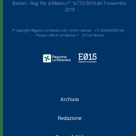
Bertani - Reg. Trib. di Milano n° 14772/2019 del 7 novembre
2019
© Copyright Regione Lombardia tutti i diritti riservati - C.F. 80050050154 -
Piazza Città di Lombardia 1 - 20124 Milano
Archivio
Redazione