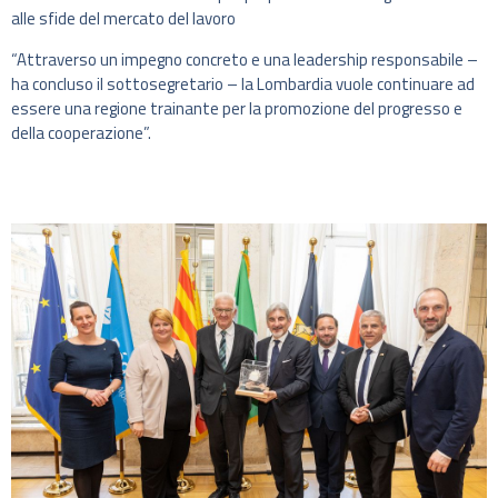
alle sfide del mercato del lavoro
“Attraverso un impegno concreto e una leadership responsabile –
ha concluso il sottosegretario – la Lombardia vuole continuare ad
essere una regione trainante per la promozione del progresso e
della cooperazione”.