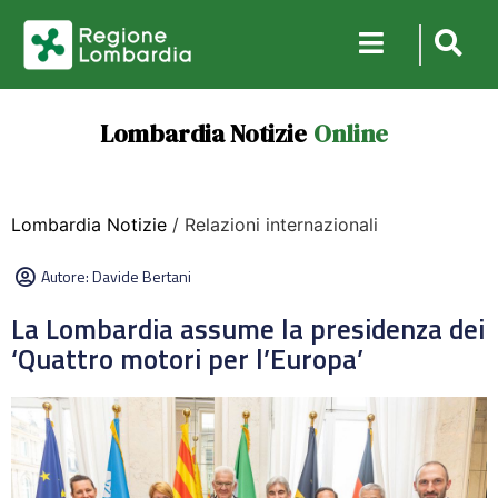
Lombardia Notizie
Online
Lombardia Notizie
/ Relazioni internazionali
Autore:
Davide Bertani
La Lombardia assume la presidenza dei
‘Quattro motori per l’Europa’