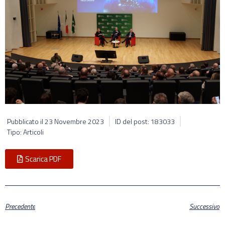
Pubblicato il
23 Novembre 2023
ID del post: 183033
Tipo: Articoli
Scarica PDF
Precedente
Successivo