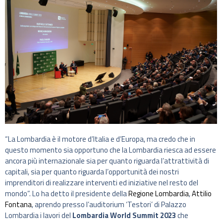
“La Lombardia è il motore d’Italia e d’Europa, ma credo che in
questo momento sia opportuno che la Lombardia riesca ad essere
ancora più internazionale sia per quanto riguarda l’attrattività di
capitali, sia per quanto riguarda l’opportunità dei nostri
imprenditori di realizzare interventi ed iniziative nel resto del
mondo”. Lo ha detto il presidente della
Regione Lombardia
,
Attilio
Fontana
, aprendo presso l’auditorium ‘Testori’ di Palazzo
Lombardia i lavori del
Lombardia World Summit 2023
che