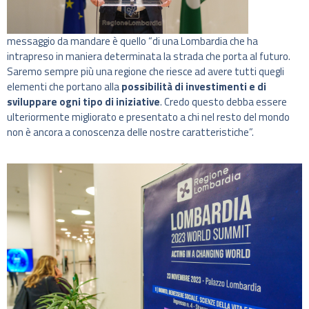
messaggio da mandare è quello “di una Lombardia che ha
intrapreso in maniera determinata la strada che porta al futuro.
Saremo sempre più una regione che riesce ad avere tutti quegli
elementi che portano alla
possibilità di investimenti e di
sviluppare ogni tipo di iniziative
. Credo questo debba essere
ulteriormente migliorato e presentato a chi nel resto del mondo
non è ancora a conoscenza delle nostre caratteristiche”.