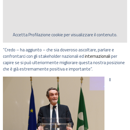
Accetta
Profilazione
cookie per visualizzare il contenuto.
“Credo – ha aggiunto – che sia doveroso ascoltare, parlare e
confrontarci con gli stakeholder nazionali ed
internazionali
per
capire se si può ulteriormente migliorare questa nostra posizione
che è già estremamente positiva e importante”.
Il