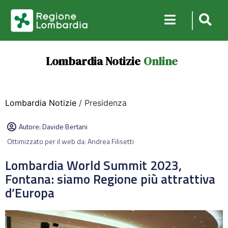
Lombardia Notizie
Online
Lombardia Notizie
/ Presidenza
Autore:
Davide Bertani
Ottimizzato per il web da: Andrea Filisetti
Lombardia World Summit 2023,
Fontana: siamo Regione più attrattiva
d’Europa