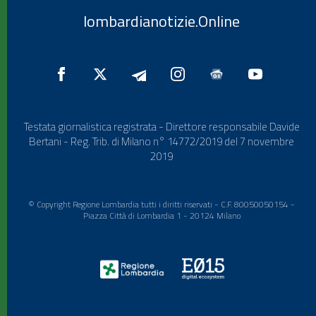
lombardianotizie.Online
Testata giornalistica registrata - Direttore responsabile Davide
Bertani - Reg. Trib. di Milano n° 14772/2019 del 7 novembre
2019
© Copyright Regione Lombardia tutti i diritti riservati - C.F. 80050050154 -
Piazza Città di Lombardia 1 - 20124 Milano